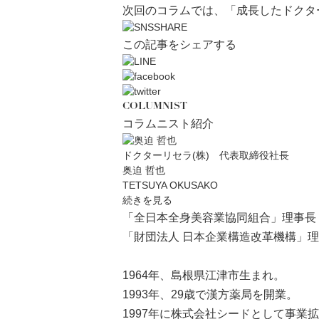
次回のコラムでは、「成長したドクタ
この記事をシェアする
COLUMNIST
コラムニスト紹介
ドクターリセラ(株) 代表取締役社長
奥迫 哲也
TETSUYA OKUSAKO
続きを見る
「全日本全身美容業協同組合」理事長
「財団法人 日本企業構造改革機構」
1964年、島根県江津市生まれ。
1993年、29歳で漢方薬局を開業。
1997年に株式会社シードとして事業