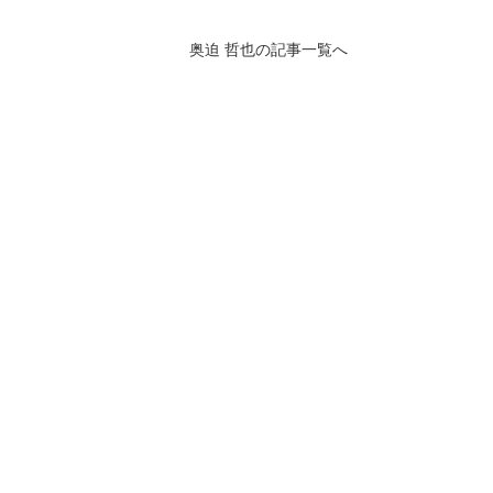
奥迫 哲也の記事一覧へ