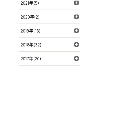
2021年(5)
2020年(2)
2019年(13)
2018年(32)
2017年(20)