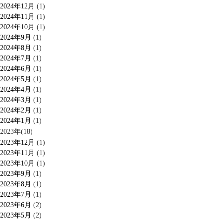
2024年12月
(1)
2024年11月
(1)
2024年10月
(1)
2024年9月
(1)
2024年8月
(1)
2024年7月
(1)
2024年6月
(1)
2024年5月
(1)
2024年4月
(1)
2024年3月
(1)
2024年2月
(1)
2024年1月
(1)
2023年(18)
2023年12月
(1)
2023年11月
(1)
2023年10月
(1)
2023年9月
(1)
2023年8月
(1)
2023年7月
(1)
2023年6月
(2)
2023年5月
(2)