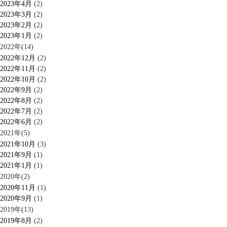
2023年4月
(2)
2023年3月
(2)
2023年2月
(2)
2023年1月
(2)
2022年(14)
2022年12月
(2)
2022年11月
(2)
2022年10月
(2)
2022年9月
(2)
2022年8月
(2)
2022年7月
(2)
2022年6月
(2)
2021年(5)
2021年10月
(3)
2021年9月
(1)
2021年1月
(1)
2020年(2)
2020年11月
(1)
2020年9月
(1)
2019年(13)
2019年8月
(2)