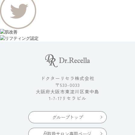
ドクターリセラ株式会社
〒533-0033
大阪府大阪市東淀川区東中島
1-7-17リセラビル
グループトップ
取扱サロン専用ページ