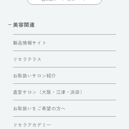
美容関連
製品情報サイト
リセラテラス
お取扱いサロン紹介
直営サロン（大阪・江津・浜田）
お取扱いをご希望の方へ
リセラアカデミー