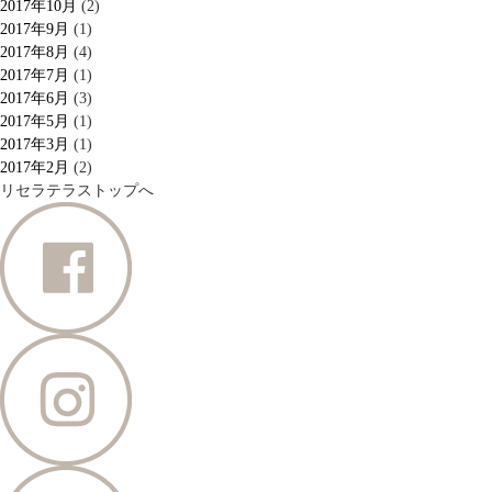
2017年10月
(2)
2017年9月
(1)
2017年8月
(4)
2017年7月
(1)
2017年6月
(3)
2017年5月
(1)
2017年3月
(1)
2017年2月
(2)
リセラテラストップへ