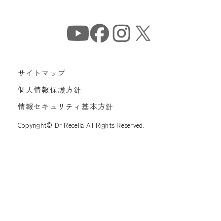
サイトマップ
個人情報保護方針
情報セキュリティ基本方針
Copyright© Dr Recella All Rights Reserved.