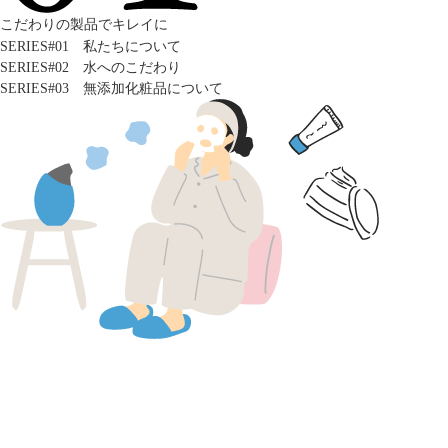
こだわりの製品でキレイに
SERIES#01 私たちについて
SERIES#02 水へのこだわり
SERIES#03 無添加化粧品について