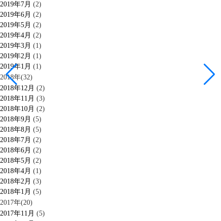
2019年7月
(2)
2019年6月
(2)
2019年5月
(2)
2019年4月
(2)
2019年3月
(1)
2019年2月
(1)
2019年1月
(1)
2018年(32)
2018年12月
(2)
2018年11月
(3)
2018年10月
(2)
2018年9月
(5)
2018年8月
(5)
2018年7月
(2)
2018年6月
(2)
2018年5月
(2)
2018年4月
(1)
2018年2月
(3)
2018年1月
(5)
2017年(20)
2017年11月
(5)