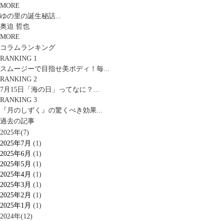
MORE
ゆの里の誕生秘話...
奥迫 哲也
MORE
コラムランキング
RANKING 1
スムージーで目指せ美ボディ！毎...
RANKING 2
7月15日「海の日」ってなに？...
RANKING 3
『月のしずく』の驚くべき効果...
過去の記事
2025年(7)
2025年7月
(1)
2025年6月
(1)
2025年5月
(1)
2025年4月
(1)
2025年3月
(1)
2025年2月
(1)
2025年1月
(1)
2024年(12)