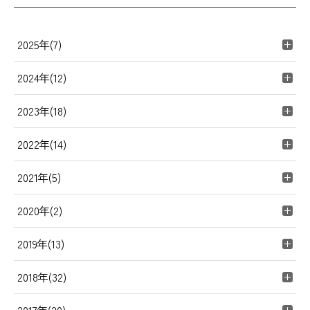
2025年(7)
2024年(12)
2023年(18)
2022年(14)
2021年(5)
2020年(2)
2019年(13)
2018年(32)