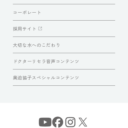
コーポレート
採用サイト
大切な水へのこだわり
ドクターリセラ音声コンテンツ
奥迫協子スペシャルコンテンツ