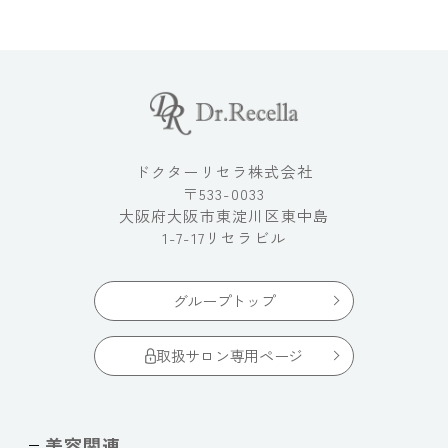
ドクターリセラ株式会社
〒533-0033
大阪府大阪市東淀川区東中島
1-7-17リセラビル
グループトップ
取扱サロン専用ページ
美容関連