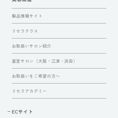
製品情報サイト
リセラテラス
お取扱いサロン紹介
直営サロン（大阪・江津・浜田）
お取扱いをご希望の方へ
リセラアカデミー
ECサイト