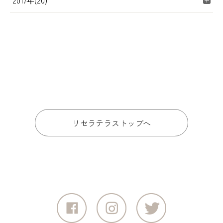
2017年(20)
リセラテラストップへ