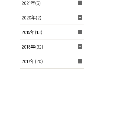
2021年(5)
2020年(2)
2019年(13)
2018年(32)
2017年(20)