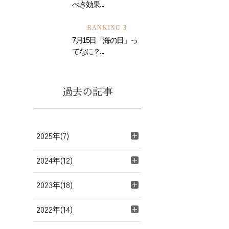
べき効果...
RANKING 3
7月15日「海の日」っ
てなに？...
過去の記事
2025年(7)
2024年(12)
2023年(18)
2022年(14)