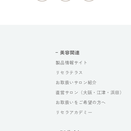
美容関連
製品情報サイト
リセラテラス
お取扱いサロン紹介
直営サロン（大阪・江津・浜田）
お取扱いをご希望の方へ
リセラアカデミー