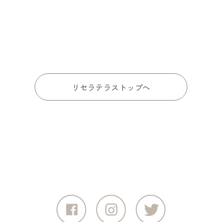
リセラテラストップへ