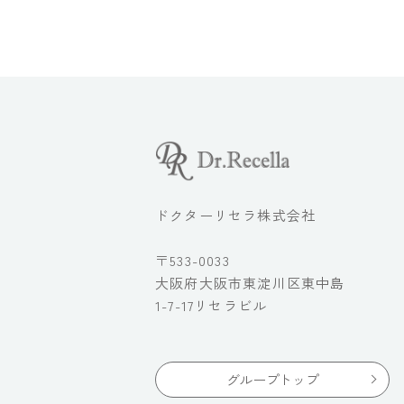
ドクターリセラ株式会社
〒533-0033
大阪府大阪市東淀川区東中島
1-7-17リセラビル
グループトップ