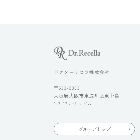
ドクターリセラ株式会社
〒533-0033
大阪府大阪市東淀川区東中島
1-7-17リセラビル
グループトップ