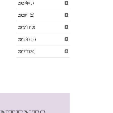
2021年(5)
2020年(2)
2019年(13)
2018年(32)
2017年(20)