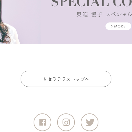
リセラテラストップへ