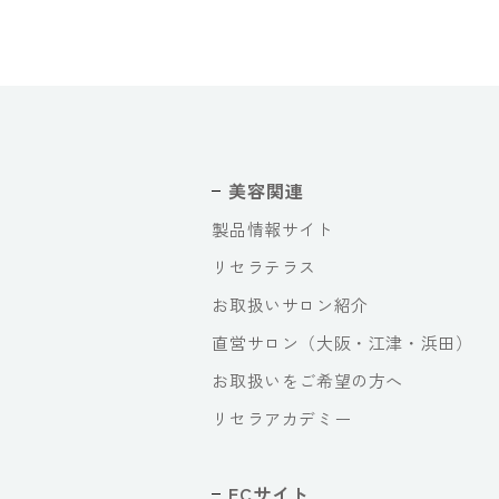
美容関連
製品情報サイト
リセラテラス
お取扱いサロン紹介
直営サロン（大阪・江津・浜田）
お取扱いをご希望の方へ
リセラアカデミー
ECサイト