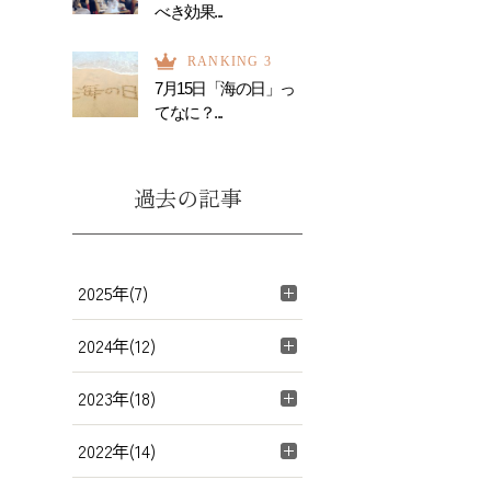
べき効果...
RANKING 3
7月15日「海の日」っ
てなに？...
過去の記事
2025年(7)
2024年(12)
2023年(18)
2022年(14)