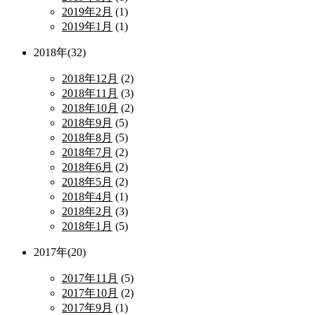
2019年2月
(1)
2019年1月
(1)
2018年(32)
2018年12月
(2)
2018年11月
(3)
2018年10月
(2)
2018年9月
(5)
2018年8月
(5)
2018年7月
(2)
2018年6月
(2)
2018年5月
(2)
2018年4月
(1)
2018年2月
(3)
2018年1月
(5)
2017年(20)
2017年11月
(5)
2017年10月
(2)
2017年9月
(1)