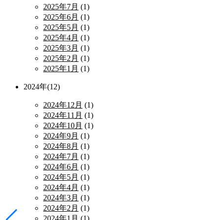
2025年7月
(1)
2025年6月
(1)
2025年5月
(1)
2025年4月
(1)
2025年3月
(1)
2025年2月
(1)
2025年1月
(1)
2024年(12)
2024年12月
(1)
2024年11月
(1)
2024年10月
(1)
2024年9月
(1)
2024年8月
(1)
2024年7月
(1)
2024年6月
(1)
2024年5月
(1)
2024年4月
(1)
2024年3月
(1)
2024年2月
(1)
2024年1月
(1)