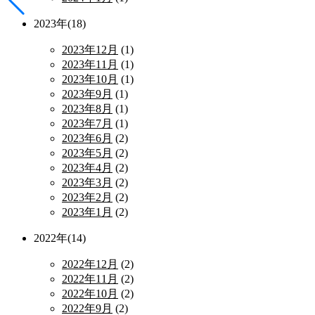
2023年(18)
2023年12月
(1)
2023年11月
(1)
2023年10月
(1)
2023年9月
(1)
2023年8月
(1)
2023年7月
(1)
2023年6月
(2)
2023年5月
(2)
2023年4月
(2)
2023年3月
(2)
2023年2月
(2)
2023年1月
(2)
2022年(14)
2022年12月
(2)
2022年11月
(2)
2022年10月
(2)
2022年9月
(2)