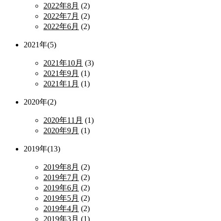
2022年8月
(2)
2022年7月
(2)
2022年6月
(2)
2021年(5)
2021年10月
(3)
2021年9月
(1)
2021年1月
(1)
2020年(2)
2020年11月
(1)
2020年9月
(1)
2019年(13)
2019年8月
(2)
2019年7月
(2)
2019年6月
(2)
2019年5月
(2)
2019年4月
(2)
2019年3月
(1)