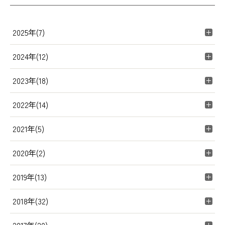
2025年(7)
2024年(12)
2023年(18)
2022年(14)
2021年(5)
2020年(2)
2019年(13)
2018年(32)