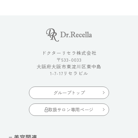
ドクターリセラ株式会社
〒533-0033
大阪府大阪市東淀川区東中島
1-7-17リセラビル
グループトップ
取扱サロン専用ページ
美容関連