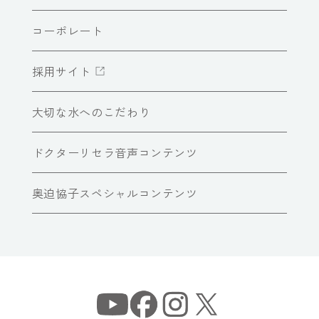
コーポレート
採用サイト
大切な水へのこだわり
ドクターリセラ音声コンテンツ
奥迫協子スペシャルコンテンツ