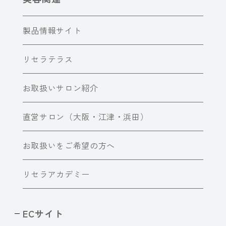
製品情報サイト
リセラテラス
お取扱いサロン紹介
直営サロン（大阪・江津・浜田）
お取扱いをご希望の方へ
リセラアカデミー
ECサイト