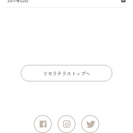
2017年(20)
リセラテラストップへ