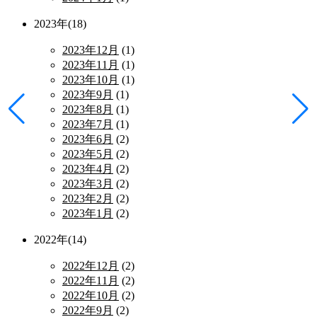
2023年(18)
2023年12月
(1)
2023年11月
(1)
2023年10月
(1)
2023年9月
(1)
2023年8月
(1)
2023年7月
(1)
2023年6月
(2)
2023年5月
(2)
2023年4月
(2)
2023年3月
(2)
2023年2月
(2)
2023年1月
(2)
2022年(14)
2022年12月
(2)
2022年11月
(2)
2022年10月
(2)
2022年9月
(2)