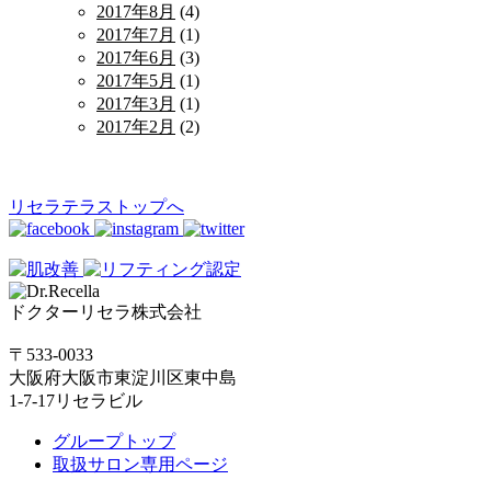
2017年8月
(4)
2017年7月
(1)
2017年6月
(3)
2017年5月
(1)
2017年3月
(1)
2017年2月
(2)
リセラテラストップへ
ドクターリセラ株式会社
〒533-0033
大阪府大阪市東淀川区東中島
1-7-17リセラビル
グループトップ
取扱サロン専用ページ