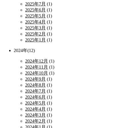
2025年7月
(1)
2025年6月
(1)
2025年5月
(1)
2025年4月
(1)
2025年3月
(1)
2025年2月
(1)
2025年1月
(1)
2024年(12)
2024年12月
(1)
2024年11月
(1)
2024年10月
(1)
2024年9月
(1)
2024年8月
(1)
2024年7月
(1)
2024年6月
(1)
2024年5月
(1)
2024年4月
(1)
2024年3月
(1)
2024年2月
(1)
2024年1月
(1)