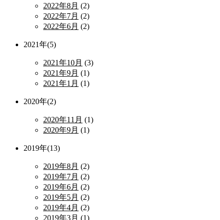
2022年8月
(2)
2022年7月
(2)
2022年6月
(2)
2021年(5)
2021年10月
(3)
2021年9月
(1)
2021年1月
(1)
2020年(2)
2020年11月
(1)
2020年9月
(1)
2019年(13)
2019年8月
(2)
2019年7月
(2)
2019年6月
(2)
2019年5月
(2)
2019年4月
(2)
2019年3月
(1)