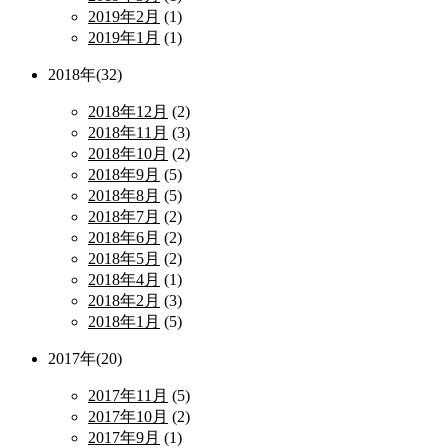
2019年2月
(1)
2019年1月
(1)
2018年(32)
2018年12月
(2)
2018年11月
(3)
2018年10月
(2)
2018年9月
(5)
2018年8月
(5)
2018年7月
(2)
2018年6月
(2)
2018年5月
(2)
2018年4月
(1)
2018年2月
(3)
2018年1月
(5)
2017年(20)
2017年11月
(5)
2017年10月
(2)
2017年9月
(1)