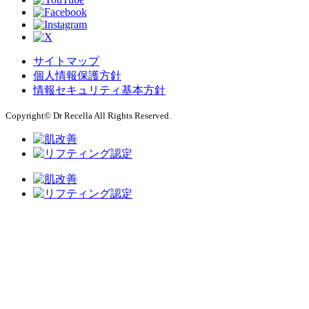
サイトマップ
個人情報保護方針
情報セキュリティ基本方針
Copyright© Dr Recella All Rights Reserved.