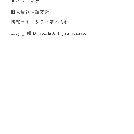
サイトマップ
個人情報保護方針
情報セキュリティ基本方針
Copyright© Dr Recella All Rights Reserved.