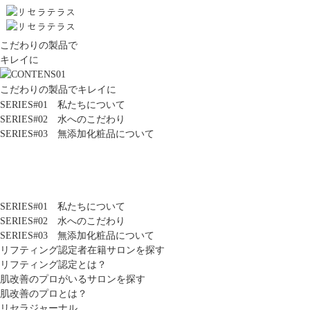
こだわりの製品で
キレイに
こだわりの製品でキレイに
SERIES#01 私たちについて
SERIES#02 水へのこだわり
SERIES#03 無添加化粧品について
SERIES#01 私たちについて
SERIES#02 水へのこだわり
SERIES#03 無添加化粧品について
リフティング認定者在籍サロンを探す
リフティング認定とは？
肌改善のプロがいるサロンを探す
肌改善のプロとは？
リセラジャーナル