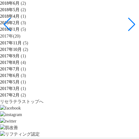
2018年6月
(2)
2018年5月
(2)
2018年4月
(1)
2018年2月
(3)
2018年1月
(5)
2017年(20)
2017年11月
(5)
2017年10月
(2)
2017年9月
(1)
2017年8月
(4)
2017年7月
(1)
2017年6月
(3)
2017年5月
(1)
2017年3月
(1)
2017年2月
(2)
リセラテラストップへ