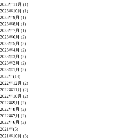
2023年11月
(1)
2023年10月
(1)
2023年9月
(1)
2023年8月
(1)
2023年7月
(1)
2023年6月
(2)
2023年5月
(2)
2023年4月
(2)
2023年3月
(2)
2023年2月
(2)
2023年1月
(2)
2022年(14)
2022年12月
(2)
2022年11月
(2)
2022年10月
(2)
2022年9月
(2)
2022年8月
(2)
2022年7月
(2)
2022年6月
(2)
2021年(5)
2021年10月
(3)