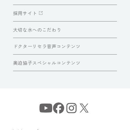
採用サイト
大切な水へのこだわり
ドクターリセラ音声コンテンツ
奥迫協子スペシャルコンテンツ