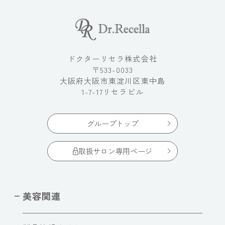
ドクターリセラ株式会社
〒533-0033
大阪府大阪市東淀川区東中島
1-7-17リセラビル
グループトップ
取扱サロン専用ページ
美容関連