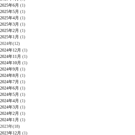
2025年6月
(1)
2025年5月
(1)
2025年4月
(1)
2025年3月
(1)
2025年2月
(1)
2025年1月
(1)
2024年(12)
2024年12月
(1)
2024年11月
(1)
2024年10月
(1)
2024年9月
(1)
2024年8月
(1)
2024年7月
(1)
2024年6月
(1)
2024年5月
(1)
2024年4月
(1)
2024年3月
(1)
2024年2月
(1)
2024年1月
(1)
2023年(18)
2023年12月
(1)