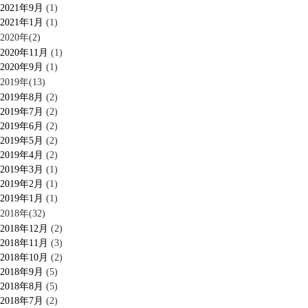
2021年9月
(1)
2021年1月
(1)
2020年(2)
2020年11月
(1)
2020年9月
(1)
2019年(13)
2019年8月
(2)
2019年7月
(2)
2019年6月
(2)
2019年5月
(2)
2019年4月
(2)
2019年3月
(1)
2019年2月
(1)
2019年1月
(1)
2018年(32)
2018年12月
(2)
2018年11月
(3)
2018年10月
(2)
2018年9月
(5)
2018年8月
(5)
2018年7月
(2)