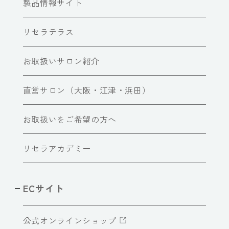
製品情報サイト
リセラテラス
お取扱いサロン紹介
直営サロン（大阪・江津・浜田）
お取扱いをご希望の方へ
リセラアカデミー
ECサイト
公式オンラインショップ