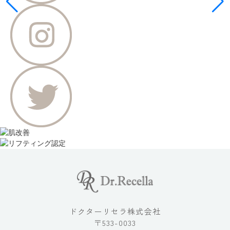
ドクターリセラ株式会社
〒533-0033