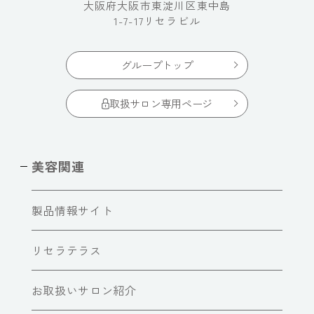
大阪府大阪市東淀川区東中島
1-7-17リセラビル
グループトップ
取扱サロン専用ページ
美容関連
製品情報サイト
リセラテラス
お取扱いサロン紹介