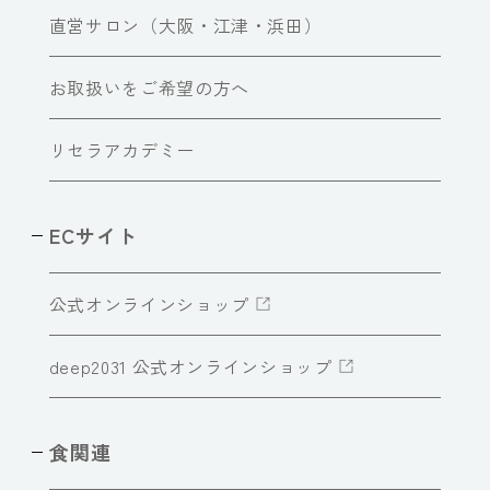
直営サロン（大阪・江津・浜田）
お取扱いをご希望の方へ
リセラアカデミー
ECサイト
公式オンラインショップ
deep2031 公式オンラインショップ
食関連