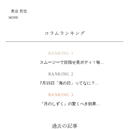
奥迫 哲也
MORE
コラムランキング
RANKING 1
スムージーで目指せ美ボディ！毎...
RANKING 2
7月15日「海の日」ってなに？...
RANKING 3
『月のしずく』の驚くべき効果...
過去の記事