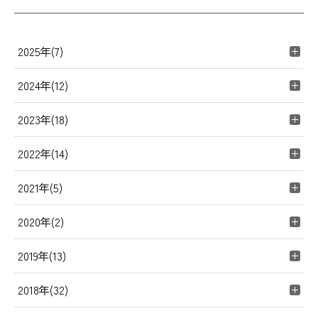
2025年(7)
2024年(12)
2023年(18)
2022年(14)
2021年(5)
2020年(2)
2019年(13)
2018年(32)