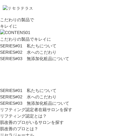
こだわりの製品で
キレイに
こだわりの製品でキレイに
SERIES#01 私たちについて
SERIES#02 水へのこだわり
SERIES#03 無添加化粧品について
SERIES#01 私たちについて
SERIES#02 水へのこだわり
SERIES#03 無添加化粧品について
リフティング認定者在籍サロンを探す
リフティング認定とは？
肌改善のプロがいるサロンを探す
肌改善のプロとは？
リセラジャーナル