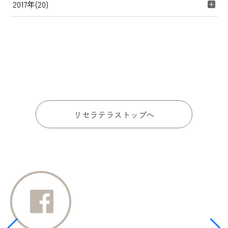
2017年(20)
リセラテラストップへ