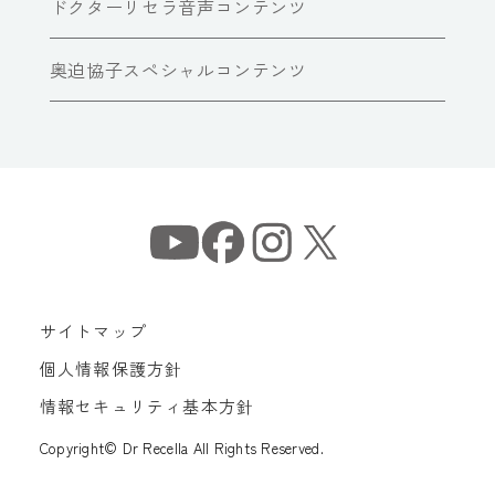
ドクターリセラ音声コンテンツ
奥迫協子スペシャルコンテンツ
サイトマップ
個人情報保護方針
情報セキュリティ基本方針
Copyright© Dr Recella All Rights Reserved.