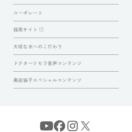
コーポレート
採用サイト
大切な水へのこだわり
ドクターリセラ音声コンテンツ
奥迫協子スペシャルコンテンツ