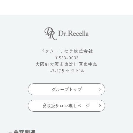
ドクターリセラ株式会社
〒533-0033
大阪府大阪市東淀川区東中島
1-7-17リセラビル
グループトップ
取扱サロン専用ページ
美容関連