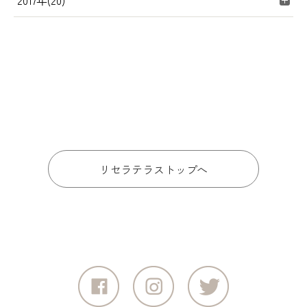
2017年(20)
リセラテラストップへ