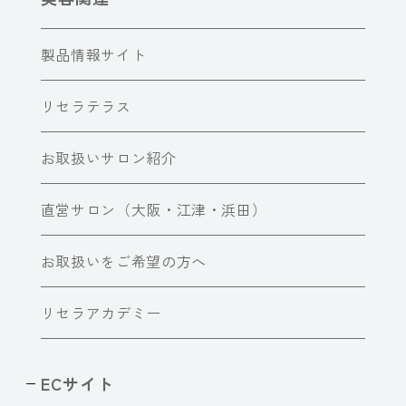
製品情報サイト
リセラテラス
お取扱いサロン紹介
直営サロン（大阪・江津・浜田）
お取扱いをご希望の方へ
リセラアカデミー
ECサイト