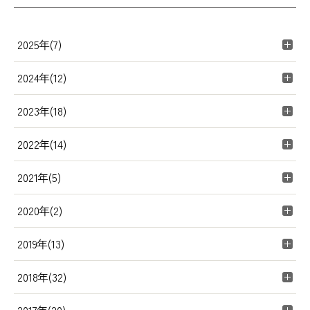
2025年(7)
2024年(12)
2023年(18)
2022年(14)
2021年(5)
2020年(2)
2019年(13)
2018年(32)