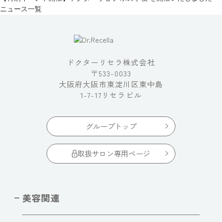
ニュース一覧
ドクターリセラ株式会社
〒533-0033
大阪府大阪市東淀川区東中島
1-7-17リセラビル
グループトップ
取扱サロン専用ページ
美容関連