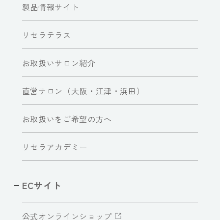
製品情報サイト
リセラテラス
お取扱いサロン紹介
直営サロン（大阪・江津・浜田）
お取扱いをご希望の方へ
リセラアカデミー
ECサイト
公式オンラインショップ