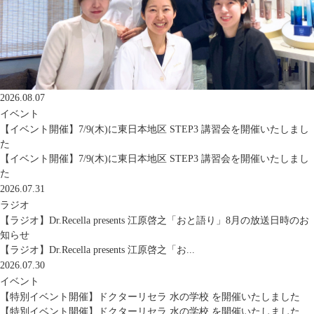
2026.08.07
イベント
【イベント開催】7/9(木)に東日本地区 STEP3 講習会を開催いたしまし
た
【イベント開催】7/9(木)に東日本地区 STEP3 講習会を開催いたしまし
た
2026.07.31
ラジオ
【ラジオ】Dr.Recella presents 江原啓之「おと語り」8月の放送日時のお
知らせ
【ラジオ】Dr.Recella presents 江原啓之「お...
2026.07.30
イベント
【特別イベント開催】ドクターリセラ 水の学校 を開催いたしました
【特別イベント開催】ドクターリセラ 水の学校 を開催いたしました