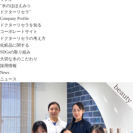
"水のほほえみ☆
ドクターリセラ"
Company Profile
ドクターリセラを知る
コーポレートサイト
ドクターリセラの考え方
化粧品に関する
SDGsの取り組み
大切な水のこだわり
採用情報
News
ニュース