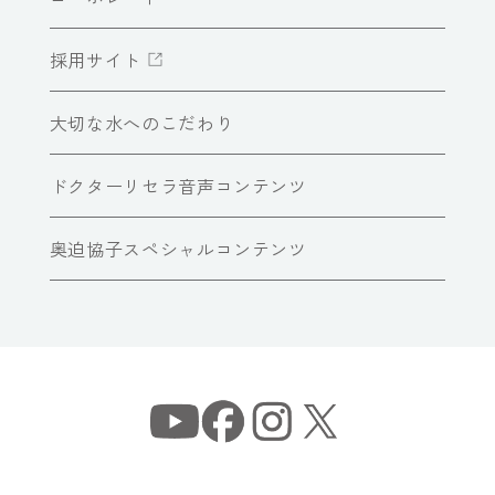
採用サイト
大切な水へのこだわり
ドクターリセラ音声コンテンツ
奥迫協子スペシャルコンテンツ