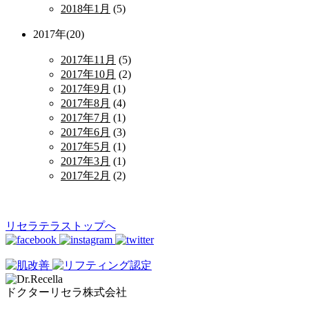
2018年1月
(5)
2017年(20)
2017年11月
(5)
2017年10月
(2)
2017年9月
(1)
2017年8月
(4)
2017年7月
(1)
2017年6月
(3)
2017年5月
(1)
2017年3月
(1)
2017年2月
(2)
リセラテラストップへ
ドクターリセラ株式会社