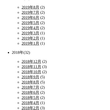
2019年8月
(2)
2019年7月
(2)
2019年6月
(2)
2019年5月
(2)
2019年4月
(2)
2019年3月
(1)
2019年2月
(1)
2019年1月
(1)
2018年(32)
2018年12月
(2)
2018年11月
(3)
2018年10月
(2)
2018年9月
(5)
2018年8月
(5)
2018年7月
(2)
2018年6月
(2)
2018年5月
(2)
2018年4月
(1)
2018年2月
(3)