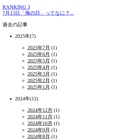
RANKING 3
7月15日「海の日」ってなに？...
過去の記事
2025年(7)
2025年7月
(1)
2025年6月
(1)
2025年5月
(1)
2025年4月
(1)
2025年3月
(1)
2025年2月
(1)
2025年1月
(1)
2024年(12)
2024年12月
(1)
2024年11月
(1)
2024年10月
(1)
2024年9月
(1)
2024年8月
(1)