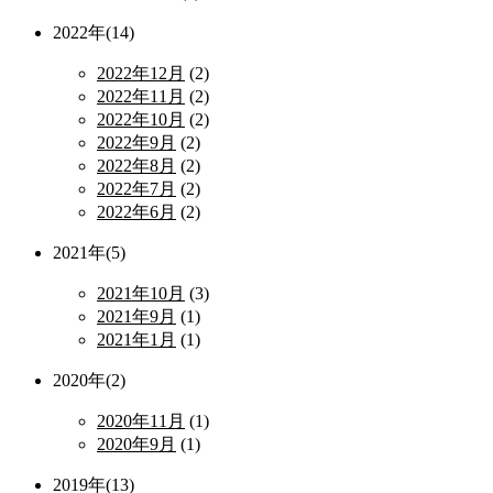
2022年(14)
2022年12月
(2)
2022年11月
(2)
2022年10月
(2)
2022年9月
(2)
2022年8月
(2)
2022年7月
(2)
2022年6月
(2)
2021年(5)
2021年10月
(3)
2021年9月
(1)
2021年1月
(1)
2020年(2)
2020年11月
(1)
2020年9月
(1)
2019年(13)