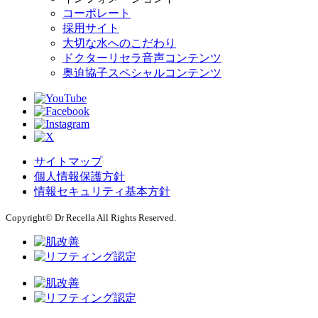
コーポレート
採用サイト
大切な水へのこだわり
ドクターリセラ音声コンテンツ
奥迫協子スペシャルコンテンツ
サイトマップ
個人情報保護方針
情報セキュリティ基本方針
Copyright© Dr Recella All Rights Reserved.