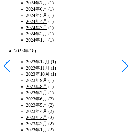
2024年7月
(1)
2024年6月
(1)
2024年5月
(1)
2024年4月
(1)
2024年3月
(1)
2024年2月
(1)
2024年1月
(1)
2023年(18)
2023年12月
(1)
2023年11月
(1)
2023年10月
(1)
2023年9月
(1)
2023年8月
(1)
2023年7月
(1)
2023年6月
(2)
2023年5月
(2)
2023年4月
(2)
2023年3月
(2)
2023年2月
(2)
2023年1月
(2)