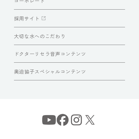
コーポレート
採用サイト
大切な水へのこだわり
ドクターリセラ音声コンテンツ
奥迫協子スペシャルコンテンツ