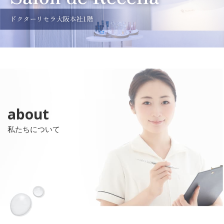
about
私たちについて