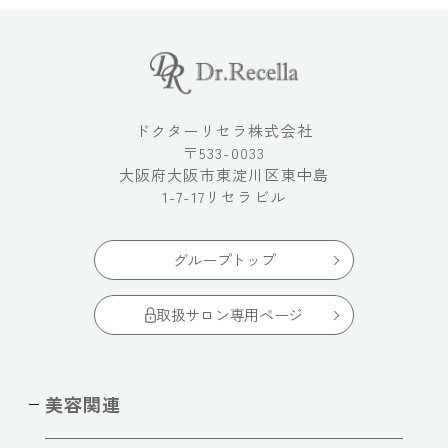
ドクターリセラ株式会社
〒533-0033
大阪府大阪市東淀川区東中島
1-7-17リセラビル
グループトップ
取扱サロン専用ページ
美容関連