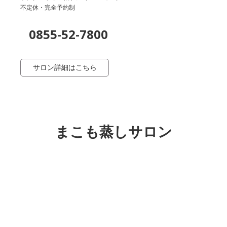
不定休・完全予約制
0855-52-7800
サロン詳細はこちら
まこも蒸しサロン