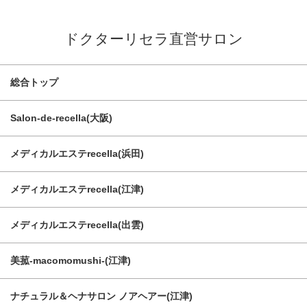
ドクターリセラ直営サロン
総合トップ
Salon-de-recella(大阪)
メディカルエステrecella(浜田)
メディカルエステrecella(江津)
メディカルエステrecella(出雲)
美菰-macomomushi-(江津)
ナチュラル＆ヘナサロン ノアヘアー(江津)