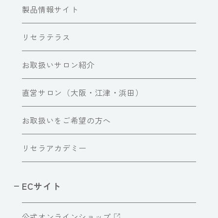
製品情報サイト
リセラテラス
お取扱いサロン紹介
直営サロン（大阪・江津・浜田）
お取扱いをご希望の方へ
リセラアカデミー
ECサイト
公式オンラインショップ