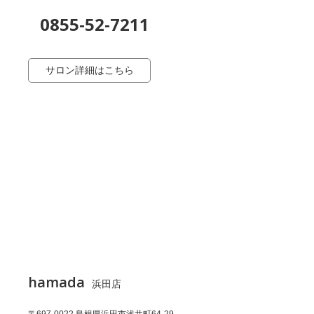
0855-52-7211
サロン詳細はこちら
hamada
浜田店
〒697-0022 島根県浜田市浅井町64-29