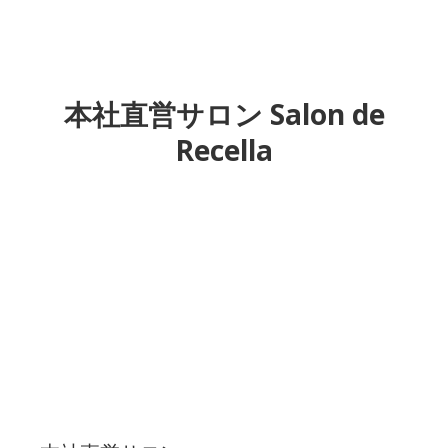
本社直営サロン Salon de
Recella