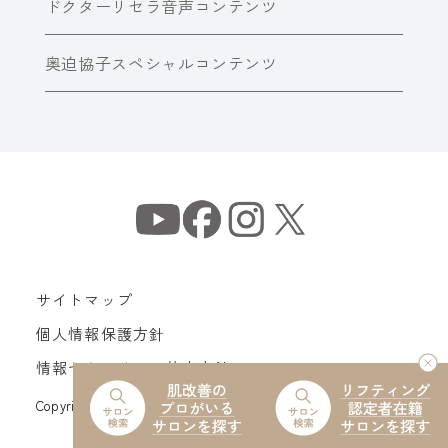
ドクターリセラ音声コンテンツ
奥迫協子スペシャルコンテンツ
サイトマップ
個人情報保護方針
情報セキュリティ基本方針
Copyright© Dr Recella All Rights Reserved.