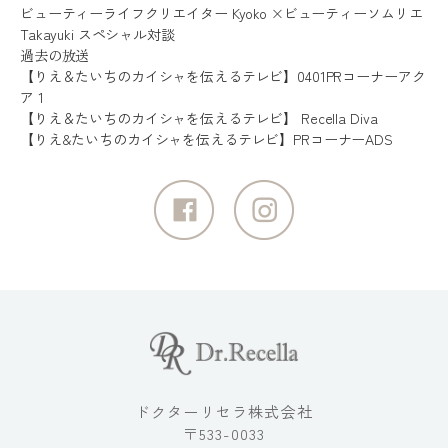
ビューティーライフクリエイター Kyoko ×ビューティーソムリエ
Takayuki スペシャル対談
過去の放送
【りえ＆たいちのカイシャを伝えるテレビ】0401PRコーナーアク
ア 1
【りえ＆たいちのカイシャを伝えるテレビ】 Recella Diva
【りえ&たいちのカイシャを伝えるテレビ】PRコーナーADS
ドクターリセラ株式会社
〒533-0033