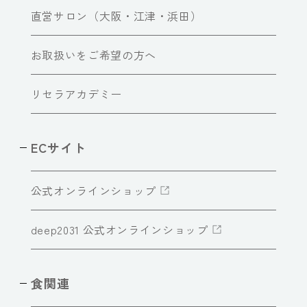
直営サロン（大阪・江津・浜田）
お取扱いをご希望の方へ
リセラアカデミー
ECサイト
公式オンラインショップ
deep2031 公式オンラインショップ
食関連