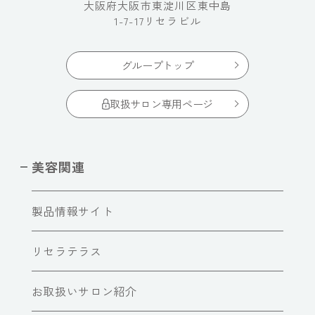
大阪府大阪市東淀川区東中島
1-7-17リセラビル
グループトップ
取扱サロン専用ページ
美容関連
製品情報サイト
リセラテラス
お取扱いサロン紹介