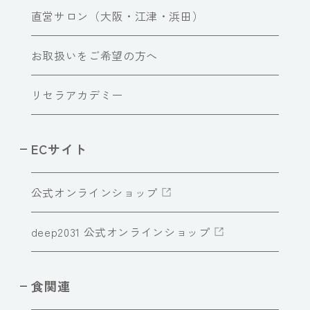
直営サロン（大阪・江津・浜田）
お取扱いをご希望の方へ
リセラアカデミー
ECサイト
公式オンラインショップ
deep2031 公式オンラインショップ
食関連