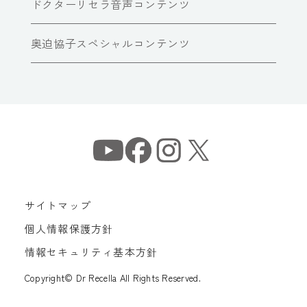
ドクターリセラ音声コンテンツ
奥迫協子スペシャルコンテンツ
サイトマップ
個人情報保護方針
情報セキュリティ基本方針
Copyright© Dr Recella All Rights Reserved.