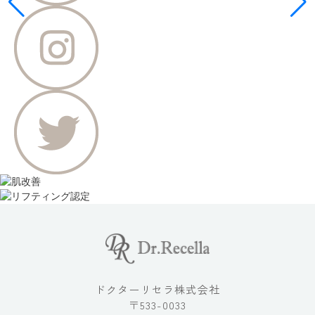
ドクターリセラ株式会社
〒533-0033