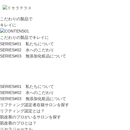
こだわりの製品で
キレイに
こだわりの製品でキレイに
SERIES#01 私たちについて
SERIES#02 水へのこだわり
SERIES#03 無添加化粧品について
SERIES#01 私たちについて
SERIES#02 水へのこだわり
SERIES#03 無添加化粧品について
リフティング認定者在籍サロンを探す
リフティング認定とは？
肌改善のプロがいるサロンを探す
肌改善のプロとは？
リセラジャーナル