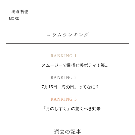
奥迫 哲也
MORE
コラムランキング
RANKING 1
スムージーで目指せ美ボディ！毎...
RANKING 2
7月15日「海の日」ってなに？...
RANKING 3
『月のしずく』の驚くべき効果...
過去の記事