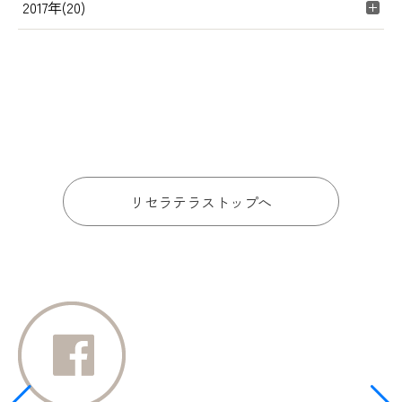
2017年(20)
リセラテラストップへ