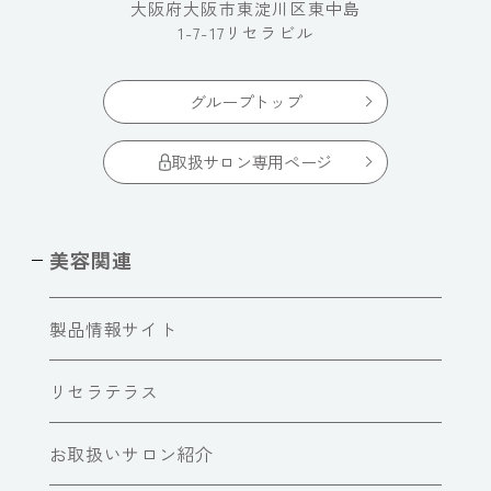
大阪府大阪市東淀川区東中島
1-7-17リセラビル
グループトップ
取扱サロン専用ページ
美容関連
製品情報サイト
リセラテラス
お取扱いサロン紹介