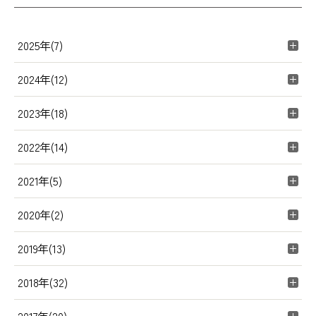
2025年(7)
2024年(12)
2023年(18)
2022年(14)
2021年(5)
2020年(2)
2019年(13)
2018年(32)