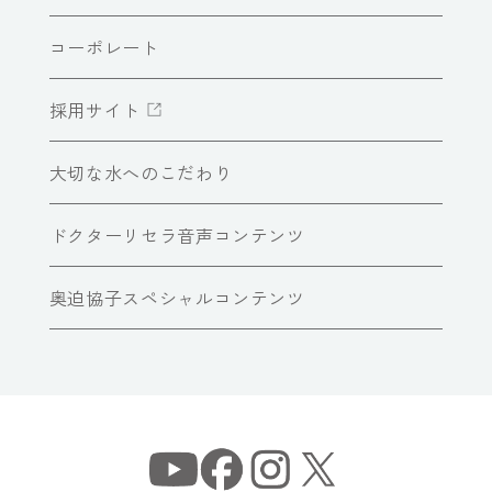
コーポレート
採用サイト
大切な水へのこだわり
ドクターリセラ音声コンテンツ
奥迫協子スペシャルコンテンツ