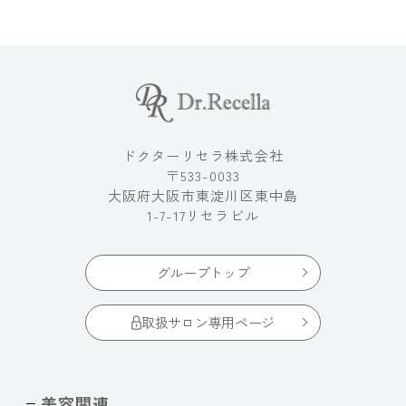
ドクターリセラ株式会社
〒533-0033
大阪府大阪市東淀川区東中島
1-7-17リセラビル
グループトップ
取扱サロン専用ページ
美容関連