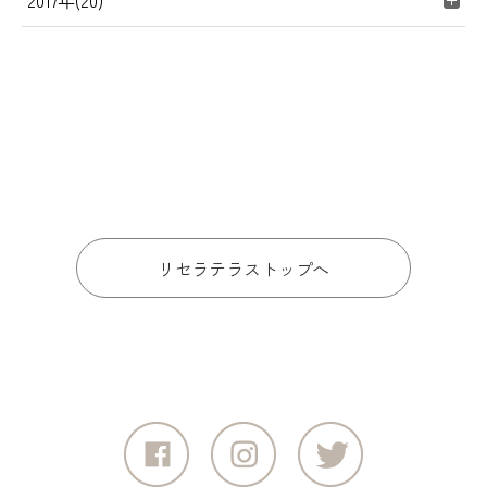
2017年(20)
リセラテラストップへ