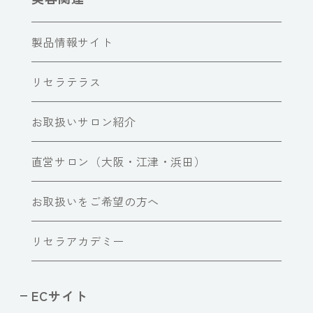
製品情報サイト
リセラテラス
お取扱いサロン紹介
直営サロン（大阪・江津・浜田）
お取扱いをご希望の方へ
リセラアカデミー
ECサイト