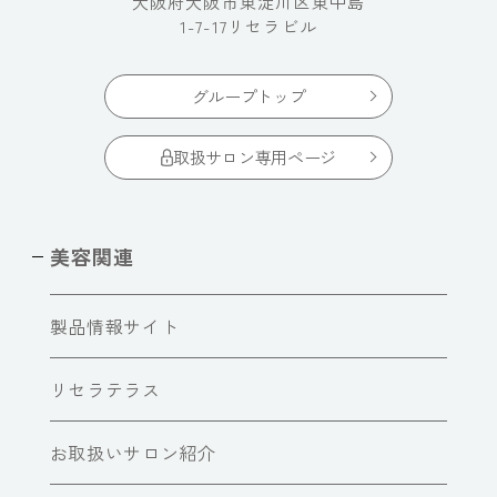
大阪府大阪市東淀川区東中島
1-7-17リセラビル
グループトップ
取扱サロン専用ページ
美容関連
製品情報サイト
リセラテラス
お取扱いサロン紹介