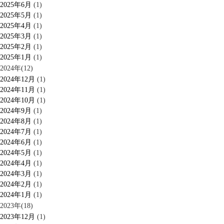
2025年6月
(1)
2025年5月
(1)
2025年4月
(1)
2025年3月
(1)
2025年2月
(1)
2025年1月
(1)
2024年(12)
2024年12月
(1)
2024年11月
(1)
2024年10月
(1)
2024年9月
(1)
2024年8月
(1)
2024年7月
(1)
2024年6月
(1)
2024年5月
(1)
2024年4月
(1)
2024年3月
(1)
2024年2月
(1)
2024年1月
(1)
2023年(18)
2023年12月
(1)