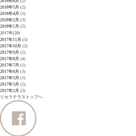
2018年6月
(2)
2018年5月
(2)
2018年4月
(1)
2018年2月
(3)
2018年1月
(5)
2017年(20)
2017年11月
(5)
2017年10月
(2)
2017年9月
(1)
2017年8月
(4)
2017年7月
(1)
2017年6月
(3)
2017年5月
(1)
2017年3月
(1)
2017年2月
(2)
リセラテラストップへ