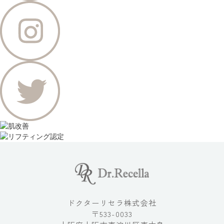
ドクターリセラ株式会社
〒533-0033