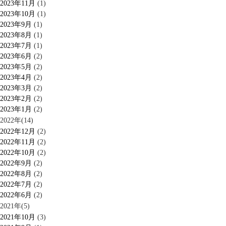
2023年11月
(1)
2023年10月
(1)
2023年9月
(1)
2023年8月
(1)
2023年7月
(1)
2023年6月
(2)
2023年5月
(2)
2023年4月
(2)
2023年3月
(2)
2023年2月
(2)
2023年1月
(2)
2022年(14)
2022年12月
(2)
2022年11月
(2)
2022年10月
(2)
2022年9月
(2)
2022年8月
(2)
2022年7月
(2)
2022年6月
(2)
2021年(5)
2021年10月
(3)