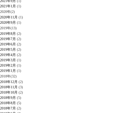
2021年9月
(1)
2021年1月
(1)
2020年(2)
2020年11月
(1)
2020年9月
(1)
2019年(13)
2019年8月
(2)
2019年7月
(2)
2019年6月
(2)
2019年5月
(2)
2019年4月
(2)
2019年3月
(1)
2019年2月
(1)
2019年1月
(1)
2018年(32)
2018年12月
(2)
2018年11月
(3)
2018年10月
(2)
2018年9月
(5)
2018年8月
(5)
2018年7月
(2)