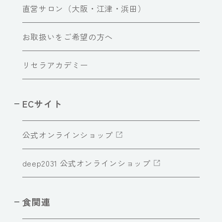
直営サロン（大阪・江津・浜田）
お取扱いをご希望の方へ
リセラアカデミー
ECサイト
公式オンラインショップ
deep2031 公式オンラインショップ
食関連