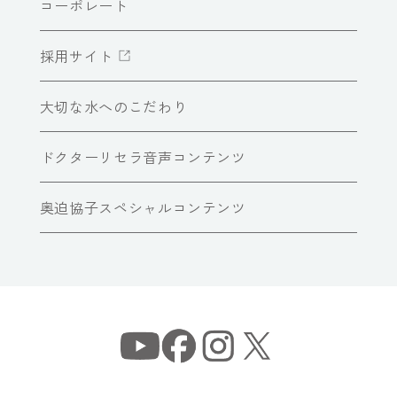
コーポレート
採用サイト
大切な水へのこだわり
ドクターリセラ音声コンテンツ
奥迫協子スペシャルコンテンツ