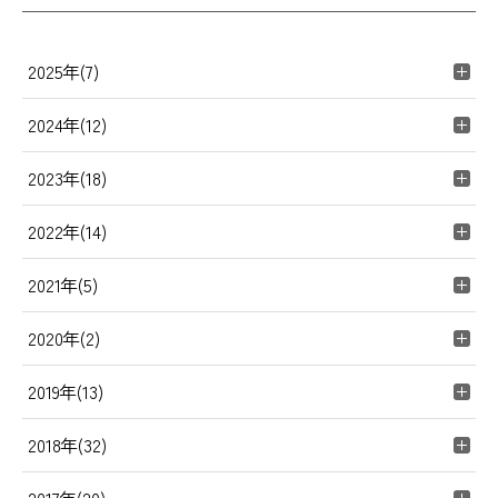
2025年(7)
2024年(12)
2023年(18)
2022年(14)
2021年(5)
2020年(2)
2019年(13)
2018年(32)