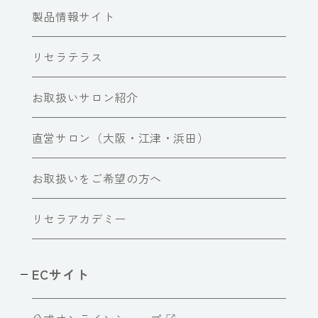
製品情報サイト
リセラテラス
お取扱いサロン紹介
直営サロン（大阪・江津・浜田）
お取扱いをご希望の方へ
リセラアカデミー
ECサイト