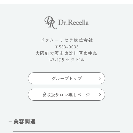
ドクターリセラ株式会社
〒533-0033
大阪府大阪市東淀川区東中島
1-7-17リセラビル
グループトップ
取扱サロン専用ページ
美容関連