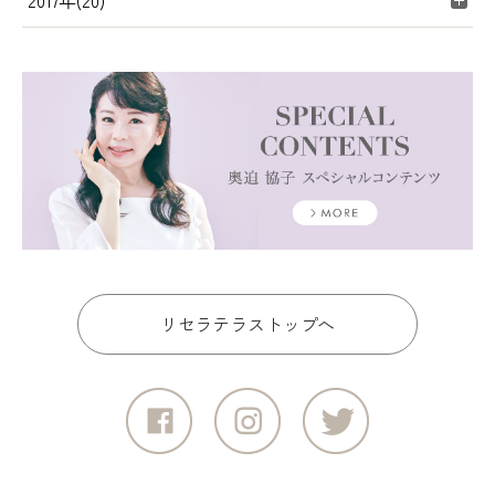
2017年(20)
リセラテラストップへ