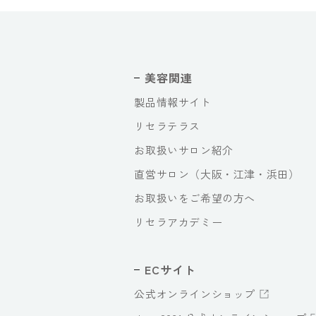
美容関連
製品情報サイト
リセラテラス
お取扱いサロン紹介
直営サロン（大阪・江津・浜田）
お取扱いをご希望の方へ
リセラアカデミー
ECサイト
公式オンラインショップ