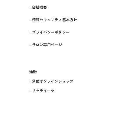
会社概要
情報セキュリティ基本方針
プライバシーポリシー
サロン専用ページ
通販
公式オンラインショップ
リセライーツ