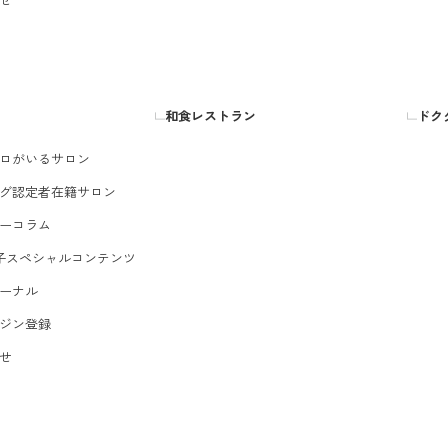
和食レストラン
ドク
ロがいるサロン
グ認定者在籍サロン
ーコラム
子スペシャルコンテンツ
ーナル
ジン登録
せ