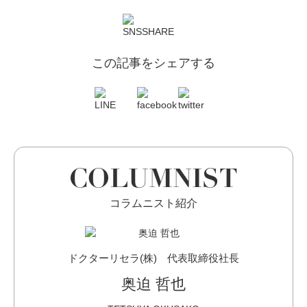
この記事をシェアする
COLUMNIST
コラムニスト紹介
ドクターリセラ(株) 代表取締役社長
奥迫 哲也