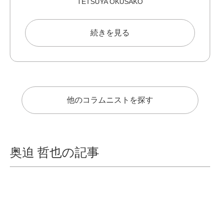
TETSUYA OKUSAKO
続きを見る
他のコラムニストを探す
奥迫 哲也の記事