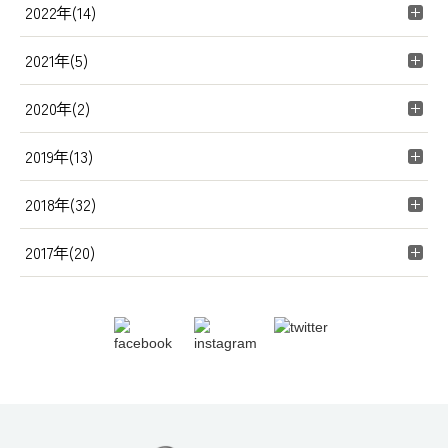
2022年(14)
2021年(5)
2020年(2)
2019年(13)
2018年(32)
2017年(20)