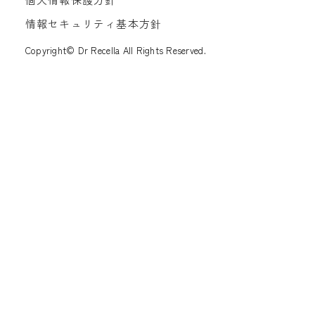
情報セキュリティ基本方針
Copyright© Dr Recella All Rights Reserved.