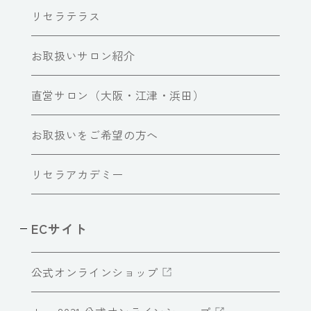
リセラテラス
お取扱いサロン紹介
直営サロン（大阪・江津・浜田）
お取扱いをご希望の方へ
リセラアカデミー
ECサイト
公式オンラインショップ