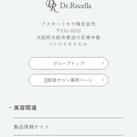
ドクターリセラ株式会社
〒533-0033
大阪府大阪市東淀川区東中島
1-7-17リセラビル
グループトップ
取扱サロン専用ページ
美容関連
製品情報サイト