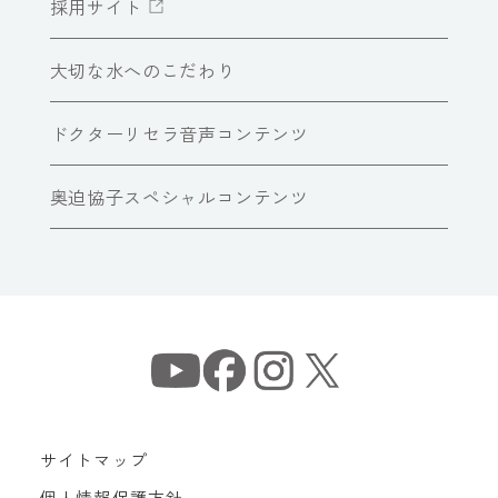
採用サイト
大切な水へのこだわり
ドクターリセラ音声コンテンツ
奥迫協子スペシャルコンテンツ
サイトマップ
個人情報保護方針