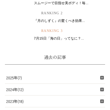
スムージーで目指せ美ボディ！毎...
RANKING 2
『月のしずく』の驚くべき効果...
RANKING 3
7月15日「海の日」ってなに？...
過去の記事
2025年(7)
2024年(12)
2023年(18)