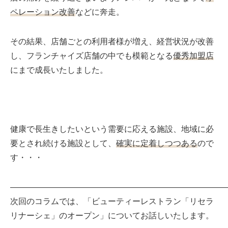
ペレーション改善
などに奔走。
その結果、店舗ごとの利用者様が増え、経営状況が改善
し、フランチャイズ店舗の中でも模範となる
優秀加盟店
にまで成長いたしました。
健康で長生きしたいという需要に応える施設、地域に必
要とされ続ける施設として、
確実に定着しつつある
ので
す・・・
———————————————————————————
次回のコラムでは、「ビューティーレストラン「リセラ
リナーシェ」のオープン」についてお話しいたします。