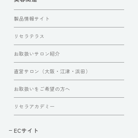
製品情報サイト
リセラテラス
お取扱いサロン紹介
直営サロン（大阪・江津・浜田）
お取扱いをご希望の方へ
リセラアカデミー
ECサイト