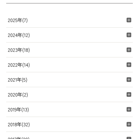
2025年(7)
2024年(12)
2023年(18)
2022年(14)
2021年(5)
2020年(2)
2019年(13)
2018年(32)