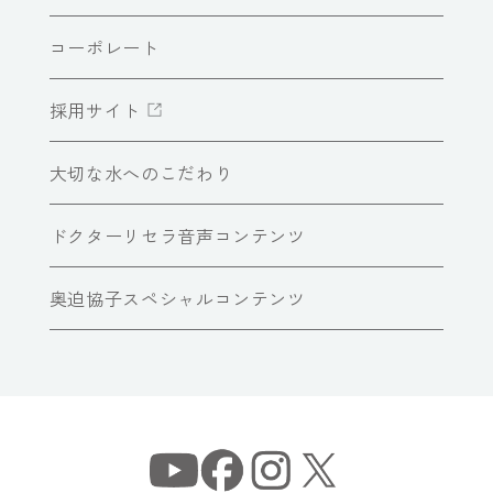
コーポレート
採用サイト
大切な水へのこだわり
ドクターリセラ音声コンテンツ
奥迫協子スペシャルコンテンツ