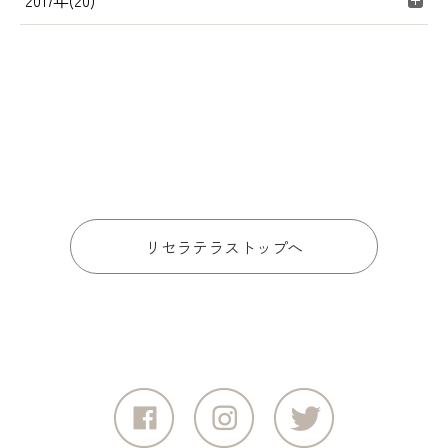
2017年(20)
リセラテラストップへ