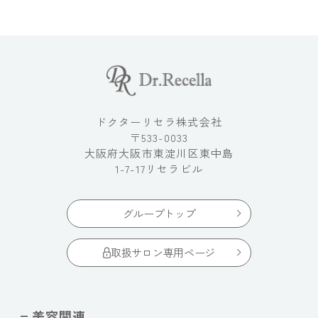
ドクターリセラ株式会社
〒533-0033
大阪府大阪市東淀川区東中島
1-7-17リセラビル
グループトップ
取扱サロン専用ページ
美容関連