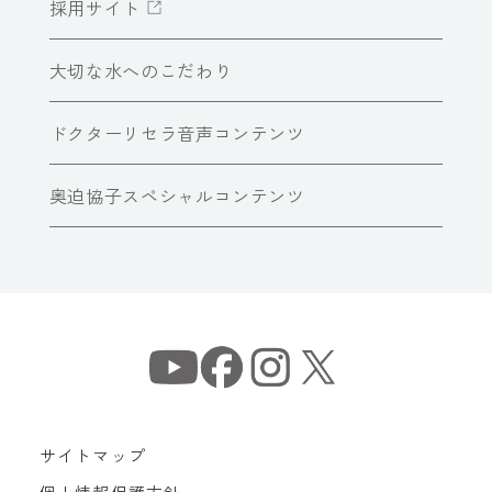
採用サイト
大切な水へのこだわり
ドクターリセラ音声コンテンツ
奥迫協子スペシャルコンテンツ
サイトマップ