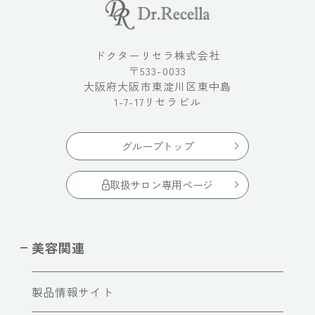
ドクターリセラ株式会社
〒533-0033
大阪府大阪市東淀川区東中島
1-7-17リセラビル
グループトップ
取扱サロン専用ページ
美容関連
製品情報サイト