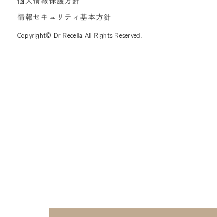
個人情報保護方針
情報セキュリティ基本方針
Copyright© Dr Recella All Rights Reserved.