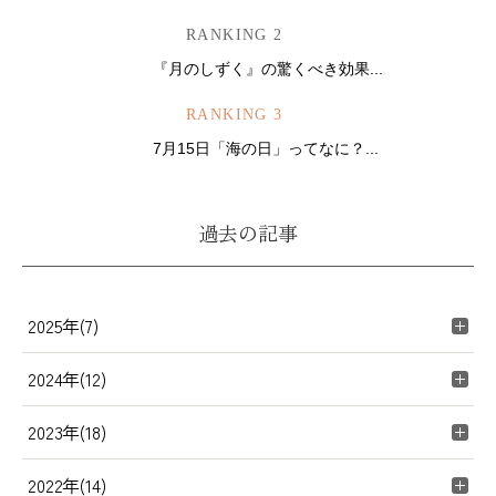
RANKING 2
『月のしずく』の驚くべき効果...
RANKING 3
7月15日「海の日」ってなに？...
過去の記事
2025年(7)
2024年(12)
2023年(18)
2022年(14)