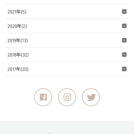
2021年(5)
2020年(2)
2019年(13)
2018年(32)
2017年(20)