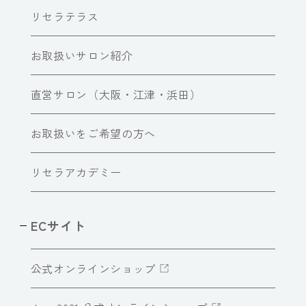
リセラテラス
お取扱いサロン紹介
直営サロン（大阪・江津・浜田）
お取扱いをご希望の方へ
リセラアカデミー
ECサイト
公式オンラインショップ