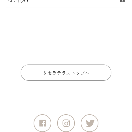
2017年(20)
リセラテラストップへ