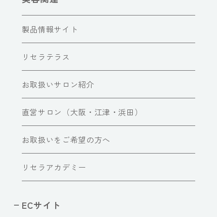
製品情報サイト
リセラテラス
お取扱いサロン紹介
直営サロン（大阪・江津・浜田）
お取扱いをご希望の方へ
リセラアカデミー
ECサイト