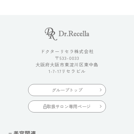
ドクターリセラ株式会社
〒533-0033
大阪府大阪市東淀川区東中島
1-7-17リセラビル
グループトップ
取扱サロン専用ページ
美容関連