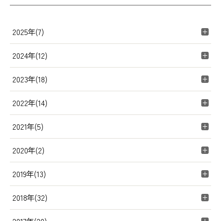
2025年(7)
2024年(12)
2023年(18)
2022年(14)
2021年(5)
2020年(2)
2019年(13)
2018年(32)