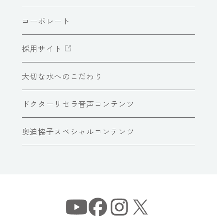
コーポレート
採用サイト
大切な水へのこだわり
ドクターリセラ音声コンテンツ
奥迫協子スペシャルコンテンツ