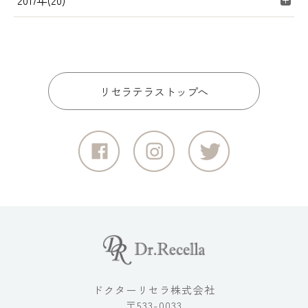
2017年(20)
リセラテラストップへ
ドクターリセラ株式会社
〒533-0033