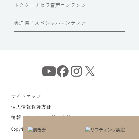
ドクターリセラ音声コンテンツ
奥迫協子スペシャルコンテンツ
サイトマップ
個人情報保護方針
情報セキュリティ基本方針
Copyright© Dr Recella All Rights Reserved.