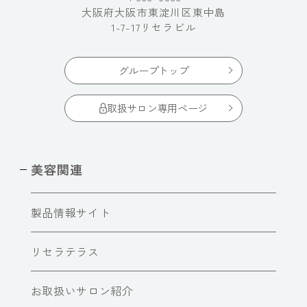
大阪府大阪市東淀川区東中島
1-7-17リセラビル
グループトップ
取扱サロン専用ページ
美容関連
製品情報サイト
リセラテラス
お取扱いサロン紹介