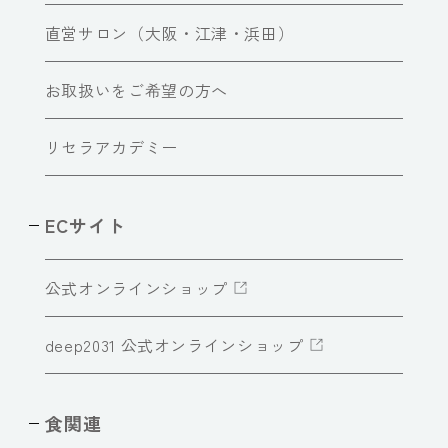
直営サロン（大阪・江津・浜田）
お取扱いをご希望の方へ
リセラアカデミー
ECサイト
公式オンラインショップ
deep2031 公式オンラインショップ
食関連