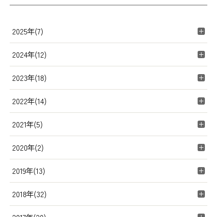
2025年(7)
2024年(12)
2023年(18)
2022年(14)
2021年(5)
2020年(2)
2019年(13)
2018年(32)