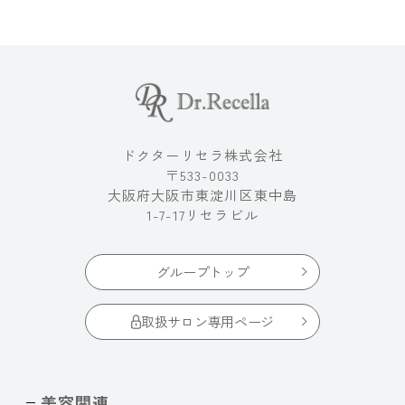
ドクターリセラ株式会社
〒533-0033
大阪府大阪市東淀川区東中島
1-7-17リセラビル
グループトップ
取扱サロン専用ページ
美容関連