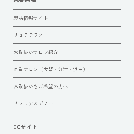
製品情報サイト
リセラテラス
お取扱いサロン紹介
直営サロン（大阪・江津・浜田）
お取扱いをご希望の方へ
リセラアカデミー
ECサイト