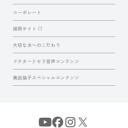
コーポレート
採用サイト
大切な水へのこだわり
ドクターリセラ音声コンテンツ
奥迫協子スペシャルコンテンツ