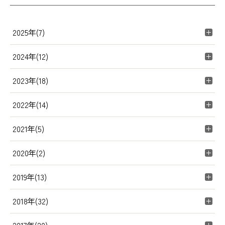
2025年(7)
2024年(12)
2023年(18)
2022年(14)
2021年(5)
2020年(2)
2019年(13)
2018年(32)