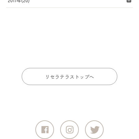
2017年(20)
リセラテラストップへ