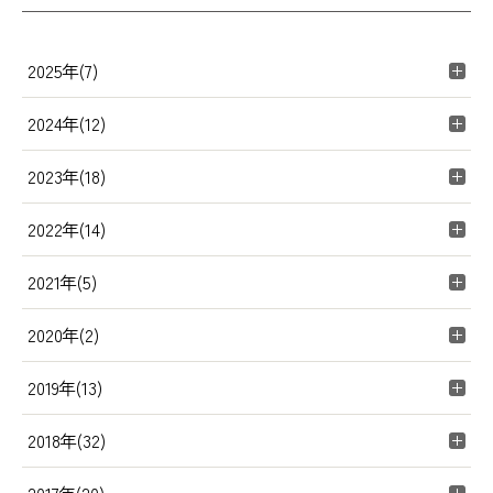
2025年(7)
2024年(12)
2023年(18)
2022年(14)
2021年(5)
2020年(2)
2019年(13)
2018年(32)