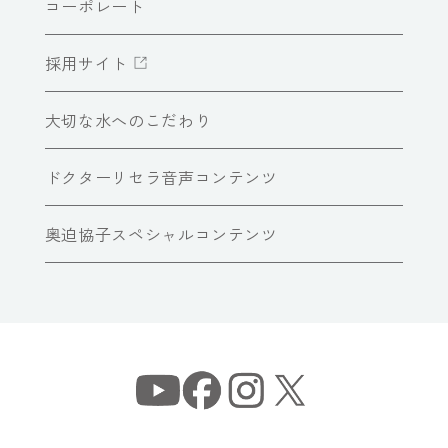
コーポレート
採用サイト
大切な水へのこだわり
ドクターリセラ音声コンテンツ
奥迫協子スペシャルコンテンツ