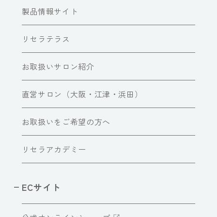
製品情報サイト
リセラテラス
お取扱いサロン紹介
直営サロン（大阪・江津・浜田）
お取扱いをご希望の方へ
リセラアカデミー
ECサイト