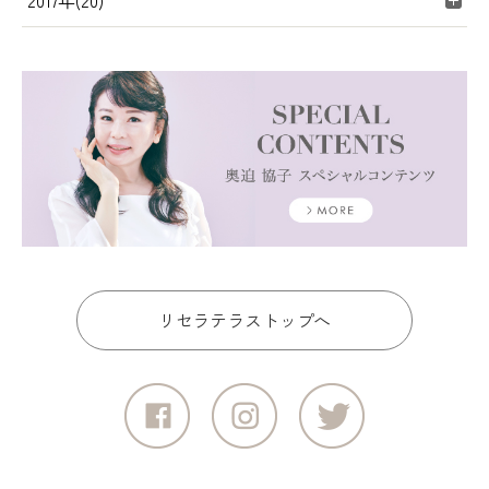
2017年(20)
リセラテラストップへ