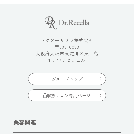
ドクターリセラ株式会社
〒533-0033
大阪府大阪市東淀川区東中島
1-7-17リセラビル
グループトップ
取扱サロン専用ページ
美容関連