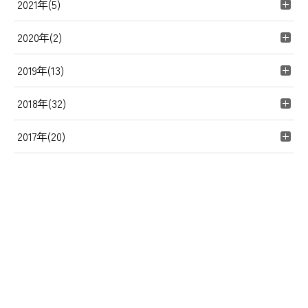
2021年(5)
2020年(2)
2019年(13)
2018年(32)
2017年(20)