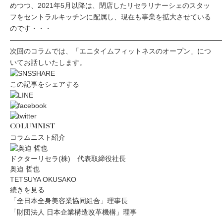
めつつ、2021年5月以降は、閉店したリセラリナーシェのスタッ
フをセントラルキッチンに配属し、現在も事業を拡大させている
のです・・・
——————————————————————————————
次回のコラムでは、「エニタイムフィットネスのオープン」につ
いてお話しいたします。
この記事をシェアする
COLUMNIST
コラムニスト紹介
ドクターリセラ(株) 代表取締役社長
奥迫 哲也
TETSUYA OKUSAKO
続きを見る
「全日本全身美容業協同組合」理事長
「財団法人 日本企業構造改革機構」理事