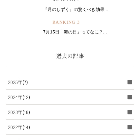
『月のしずく』の驚くべき効果...
RANKING 3
7月15日「海の日」ってなに？...
過去の記事
2025年(7)
2024年(12)
2023年(18)
2022年(14)