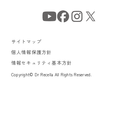
サイトマップ
個人情報保護方針
情報セキュリティ基本方針
Copyright© Dr Recella All Rights Reserved.