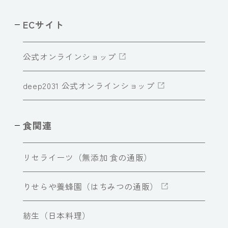
ECサイト
公式オンラインショップ
deep2031 公式オンラインショップ
食関連
リセライーツ（無添加 食の通販）
りせらや養蜂園（はちみつの通販）
紡生（日本料理）