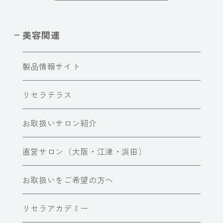
美容関連
製品情報サイト
リセラテラス
お取扱いサロン紹介
直営サロン（大阪・江津・浜田）
お取扱いをご希望の方へ
リセラアカデミー