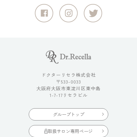
ドクターリセラ株式会社
〒533-0033
大阪府大阪市東淀川区東中島
1-7-17リセラビル
グループトップ
取扱サロン専用ページ