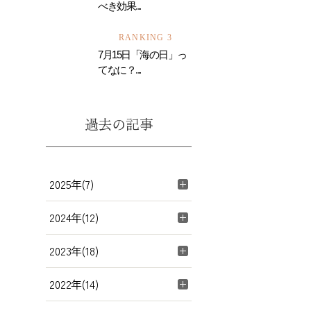
べき効果...
RANKING 3
7月15日「海の日」っ
てなに？...
過去の記事
2025年(7)
2024年(12)
2023年(18)
2022年(14)