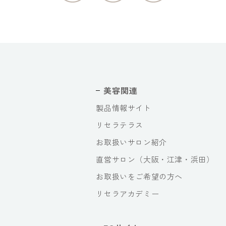
美容関連
製品情報サイト
リセラテラス
お取扱いサロン紹介
直営サロン（大阪・江津・浜田）
お取扱いをご希望の方へ
リセラアカデミー