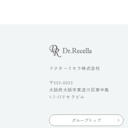
ドクターリセラ株式会社
〒533-0033
大阪府大阪市東淀川区東中島
1-7-17リセラビル
グループトップ