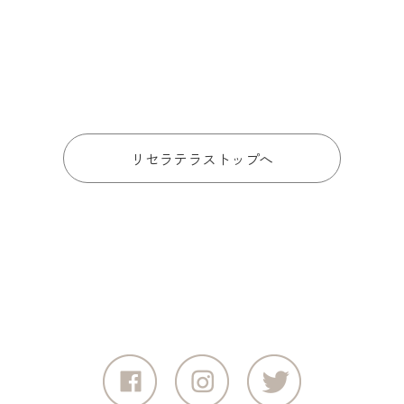
リセラテラストップへ