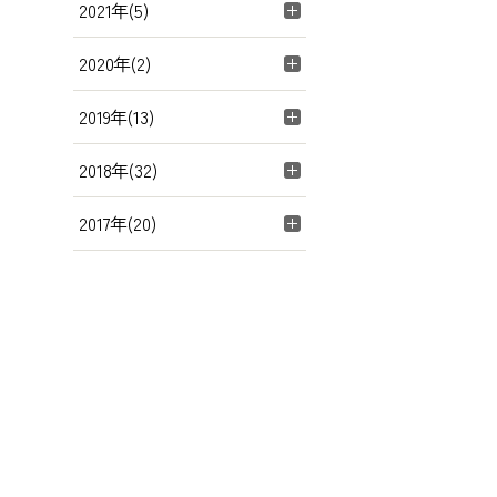
2021年(5)
2020年(2)
2019年(13)
2018年(32)
2017年(20)