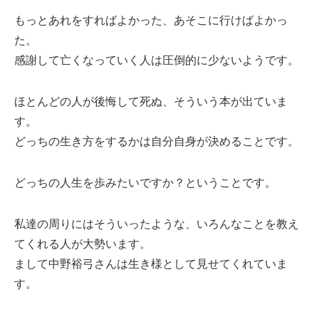
もっとあれをすればよかった、あそこに行けばよかっ
た。
感謝して亡くなっていく人は圧倒的に少ないようです。
ほとんどの人が後悔して死ぬ、そういう本が出ていま
す。
どっちの生き方をするかは自分自身が決めることです。
どっちの人生を歩みたいですか？ということです。
私達の周りにはそういったような、いろんなことを教え
てくれる人が大勢います。
まして中野裕弓さんは生き様として見せてくれていま
す。