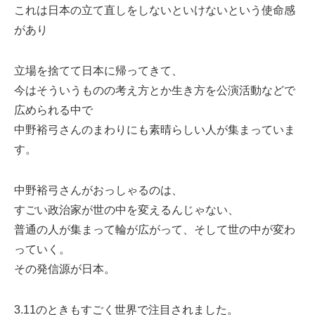
これは日本の立て直しをしないといけないという使命感
があり
立場を捨てて日本に帰ってきて、
今はそういうものの考え方とか生き方を公演活動などで
広められる中で
中野裕弓さんのまわりにも素晴らしい人が集まっていま
す。
中野裕弓さんがおっしゃるのは、
すごい政治家が世の中を変えるんじゃない、
普通の人が集まって輪が広がって、そして世の中が変わ
っていく。
その発信源が日本。
3.11のときもすごく世界で注目されました。