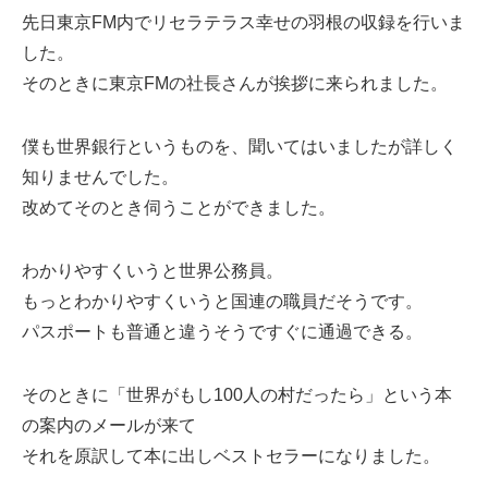
先日東京FM内でリセラテラス幸せの羽根の収録を行いま
した。
そのときに東京FMの社長さんが挨拶に来られました。
僕も世界銀行というものを、聞いてはいましたが詳しく
知りませんでした。
改めてそのとき伺うことができました。
わかりやすくいうと世界公務員。
もっとわかりやすくいうと国連の職員だそうです。
パスポートも普通と違うそうですぐに通過できる。
そのときに「世界がもし100人の村だったら」という本
の案内のメールが来て
それを原訳して本に出しベストセラーになりました。