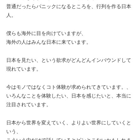
普通だったらパニックになるところを、行列を作る日本
人。
僕らも海外に目を向けていますが、
海外の人はみんな日本に来ています。
日本を見たい、という欲求がどんどんインバウンドして
現れています。
今はモノではなくコト体験が求められてきています。、
いろんなことを体験したい、日本を感じたいと、本当に
注目されています。
日本から世界を変えていく、よりよい世界にしていくと
いう、