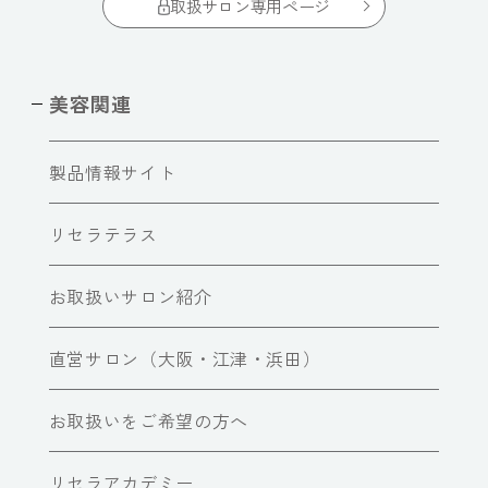
取扱サロン専用ページ
美容関連
製品情報サイト
リセラテラス
お取扱いサロン紹介
直営サロン（大阪・江津・浜田）
お取扱いをご希望の方へ
リセラアカデミー