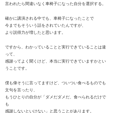
言われたら間違いなく車椅子になった自分を選択する。
確かに講演される中でも、車椅子になったことで
今までもそういう話をされていたんですが、
より説得力が増したと思います。
ですから、わかっていることと実行できていることは違
って、
感謝ってよく聞くけど、本当に実行できていますかとい
うことです。
僕も偉そうに言ってますけど、ついつい食べるものでも
文句を言ったり、
もうひとりの自分が「ダメだダメだ、食べられるだけで
も
感謝しないといけない」と思うことがあります。