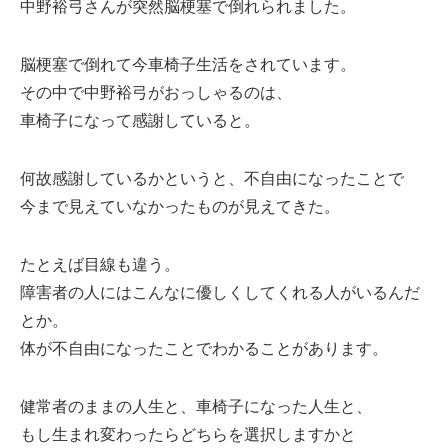
中野裕弓さんが突然脳梗塞で倒れられました。
脳梗塞で倒れて今車椅子生活をされています。
その中で中野裕弓がおっしゃるのは、
車椅子になって感謝していると。
何故感謝しているかというと、不自由になったことで
今まで見えていなかったものが見えてきた。
たとえば目線も違う。
障害者の人にはこんなに優しくしてくれる人がいるんだ
とか。
体が不自由になったことでわかることがあります。
健常者のままの人生と、車椅子になった人生と、
もし生まれ変わったらどちらを選択しますかと