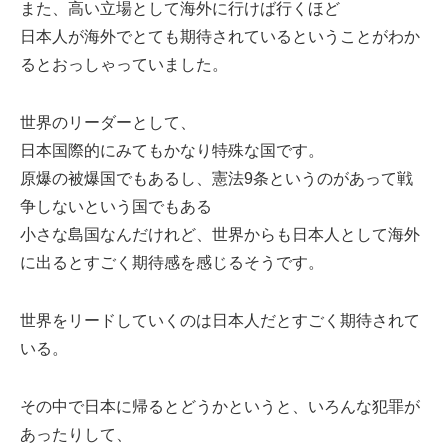
また、高い立場として海外に行けば行くほど
日本人が海外でとても期待されているということがわか
るとおっしゃっていました。
世界のリーダーとして、
日本国際的にみてもかなり特殊な国です。
原爆の被爆国でもあるし、憲法9条というのがあって戦
争しないという国でもある
小さな島国なんだけれど、世界からも日本人として海外
に出るとすごく期待感を感じるそうです。
世界をリードしていくのは日本人だとすごく期待されて
いる。
その中で日本に帰るとどうかというと、いろんな犯罪が
あったりして、