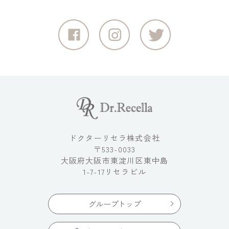
ドクターリセラ株式会社
〒533-0033
大阪府大阪市東淀川区東中島
1-7-17リセラビル
グループトップ