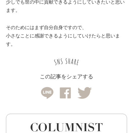
少しでも世の中に貢献できるようにしていきたいと思い
ます。
そのためにはまず自分自身ですので、
小さなことに感謝できるようにしていけたらと思いま
す。
この記事をシェアする
COLUMNIST