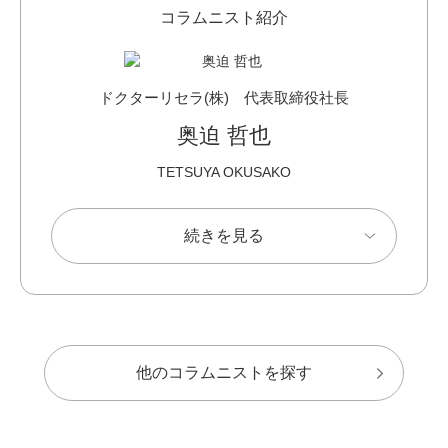
コラムニスト紹介
ドクターリセラ(株) 代表取締役社長
奥迫 哲也
TETSUYA OKUSAKO
続きを見る
他のコラムニストを探す