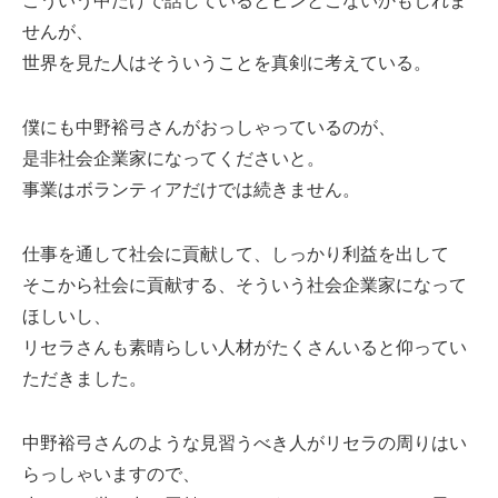
こういう中だけで話しているとピンとこないかもしれま
せんが、
世界を見た人はそういうことを真剣に考えている。
僕にも中野裕弓さんがおっしゃっているのが、
是非社会企業家になってくださいと。
事業はボランティアだけでは続きません。
仕事を通して社会に貢献して、しっかり利益を出して
そこから社会に貢献する、そういう社会企業家になって
ほしいし、
リセラさんも素晴らしい人材がたくさんいると仰ってい
ただきました。
中野裕弓さんのような見習うべき人がリセラの周りはい
らっしゃいますので、