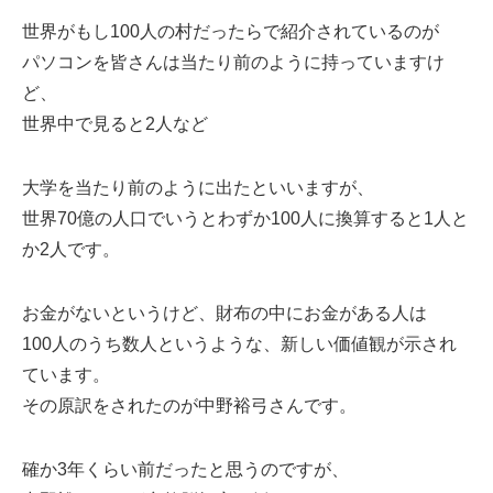
世界がもし100人の村だったらで紹介されているのが
パソコンを皆さんは当たり前のように持っていますけ
ど、
世界中で見ると2人など
大学を当たり前のように出たといいますが、
世界70億の人口でいうとわずか100人に換算すると1人と
か2人です。
お金がないというけど、財布の中にお金がある人は
100人のうち数人というような、新しい価値観が示され
ています。
その原訳をされたのが中野裕弓さんです。
確か3年くらい前だったと思うのですが、