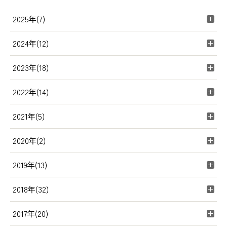
2025年(7)
2024年(12)
2023年(18)
2022年(14)
2021年(5)
2020年(2)
2019年(13)
2018年(32)
2017年(20)