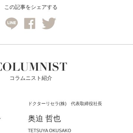
この記事をシェアする
COLUMNIST
コラムニスト紹介
ドクターリセラ(株) 代表取締役社長
奥迫 哲也
TETSUYA OKUSAKO