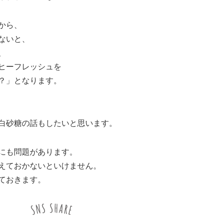
から、
ないと、
、
ヒーフレッシュを
？」となります。
白砂糖の話もしたいと思います。
にも問題があります。
えておかないといけません。
ておきます。