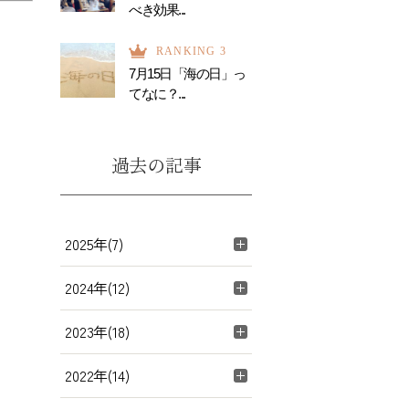
べき効果...
RANKING 3
7月15日「海の日」っ
てなに？...
過去の記事
2025年(7)
2024年(12)
2023年(18)
2022年(14)