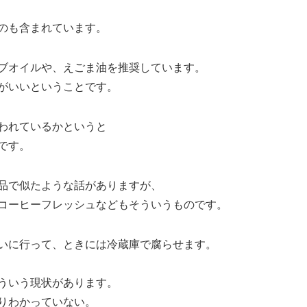
のも含まれています。
ブオイルや、えごま油を推奨しています。
がいいということです。
われているかというと
です。
品で似たような話がありますが、
コーヒーフレッシュなどもそういうものです。
いに行って、ときには冷蔵庫で腐らせます。
ういう現状があります。
りわかっていない。