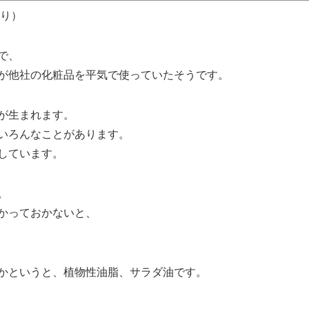
より）
で、
が他社の化粧品を平気で使っていたそうです。
が生まれます。
いろんなことがあります。
しています。
。
かっておかないと、
かというと、植物性油脂、サラダ油です。