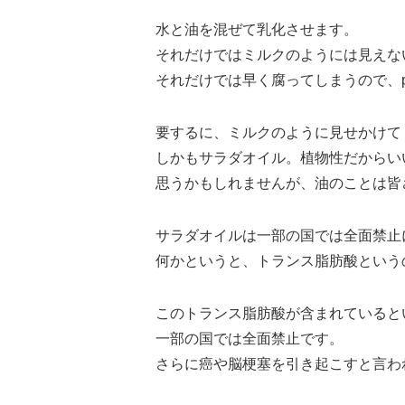
水と油を混ぜて乳化させます。
それだけではミルクのようには見えな
それだけでは早く腐ってしまうので、
要するに、ミルクのように見せかけて
しかもサラダオイル。植物性だからい
思うかもしれませんが、油のことは皆
サラダオイルは一部の国では全面禁止
何かというと、トランス脂肪酸という
このトランス脂肪酸が含まれていると
一部の国では全面禁止です。
さらに癌や脳梗塞を引き起こすと言わ