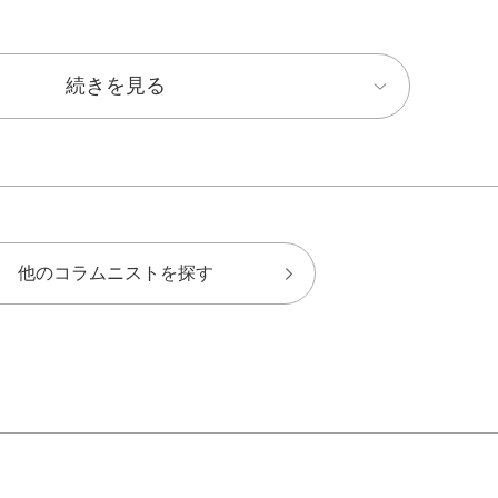
続きを見る
他のコラムニストを探す