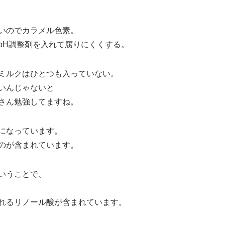
いのでカラメル色素。
pH調整剤を入れて腐りにくくする。
ミルクはひとつも入っていない。
いんじゃないと
さん勉強してますね。
になっています。
のが含まれています。
いうことで、
れるリノール酸が含まれています。