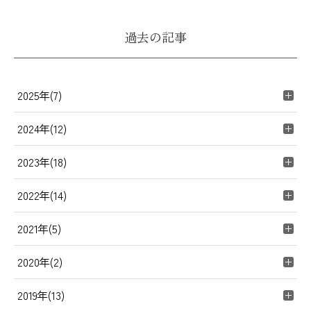
過去の記事
2025年(7)
2024年(12)
2023年(18)
2022年(14)
2021年(5)
2020年(2)
2019年(13)