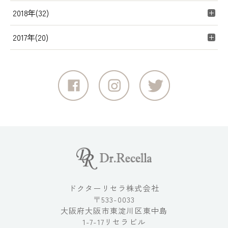
2018年(32)
2017年(20)
ドクターリセラ株式会社
〒533-0033
大阪府大阪市東淀川区東中島
1-7-17リセラビル