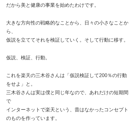
だから美と健康の事業を始めたわけです。
大きな方向性の戦略的なことから、日々の小さなことか
ら、
仮説を立ててそれを検証していく。そして行動に移す。
仮説、検証、行動。
これを楽天の三木谷さんは「仮説検証して200％の行動
をせよ」と。
三木谷さんは実は僕と同じ年なので、あれだけの短期間
で
インターネットで楽天という、昔はなかったコンセプト
のものを作っています。
、