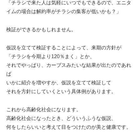
「チラシで来た人は気軽にいつでもできるので、エニタ
イムの場合は解約率がチラシの集客が低いかも？」
検証ができるかもしれません。
仮説を立てて検証することによって、来期の方針が
「チラシを今期より120％まく」とか、
それでやっぱり、カーブスみたいな結果が出たのであれ
ば
いかに紹介を増やすか、仮説を立てて検証して
それを方針にしていくという具体例があります。
これから高齢化社会になります。
高齢化社会になったとき、どういうふうな仮説、
何をしたらいいと考えて目をつけたのが美と健康です。