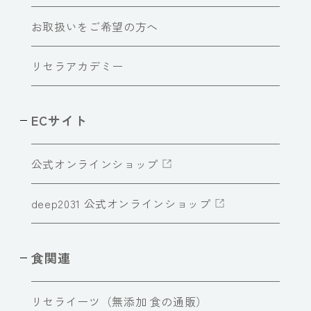
お取扱いをご希望の方へ
リセラアカデミー
ECサイト
公式オンラインショップ
deep2031 公式オンラインショップ
食関連
リセライーツ（無添加 食の通販）