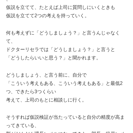
仮説を立てて、たとえば上司に質問しにいくときも
仮説を立てて2つの考えを持っていく。
何も考えずに「どうしましょう？」と言うんじゃなく
て、
ドクターリセラでは「どうしましょう？」と言うと
「どうしたらいいと思う？」と聞かれます。
どうしましょう、と言う前に、自分で
「こういう考えもある、こういう考えもある」と最低2
つ、できたら3つくらい
考えて、上司のもとに相談しに行く。
そうすれば仮説検証が当たっていると自分の精度が高ま
ってきている、