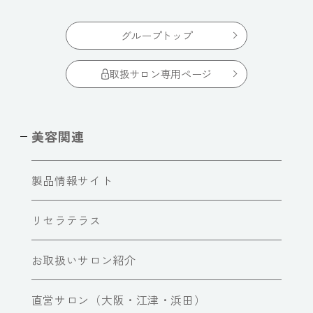
グループトップ
取扱サロン専用ページ
美容関連
製品情報サイト
リセラテラス
お取扱いサロン紹介
直営サロン（大阪・江津・浜田）