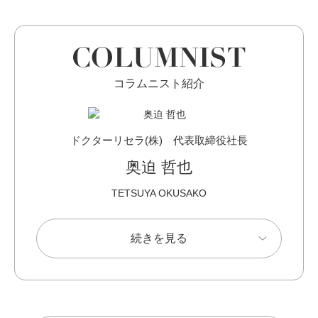
COLUMNIST
コラムニスト紹介
ドクターリセラ(株) 代表取締役社長
奥迫 哲也
TETSUYA OKUSAKO
続きを見る