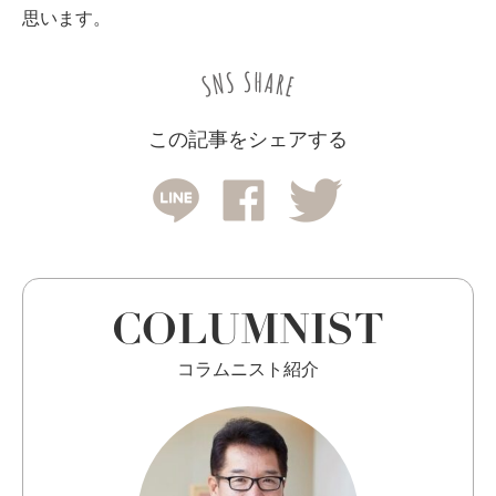
思います。
この記事をシェアする
COLUMNIST
コラムニスト紹介