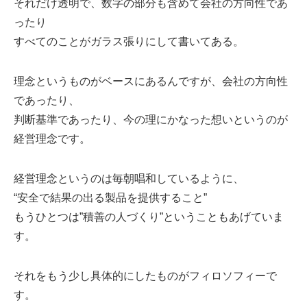
それだけ透明で、数字の部分も含めて会社の方向性であ
ったり
すべてのことがガラス張りにして書いてある。
理念というものがベースにあるんですが、会社の方向性
であったり、
判断基準であったり、今の理にかなった想いというのが
経営理念です。
経営理念というのは毎朝唱和しているように、
“安全で結果の出る製品を提供すること”
もうひとつは”積善の人づくり”ということもあげていま
す。
それをもう少し具体的にしたものがフィロソフィーで
す。