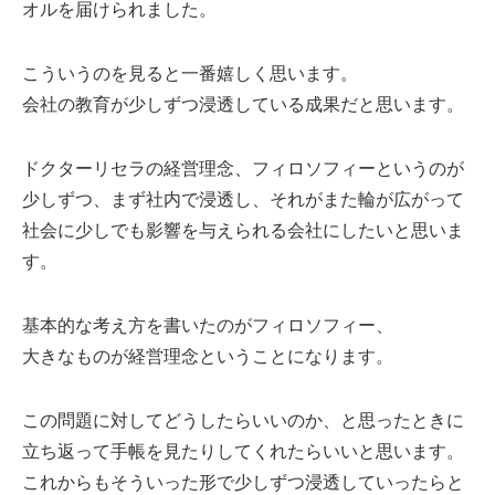
オルを届けられました。
こういうのを見ると一番嬉しく思います。
会社の教育が少しずつ浸透している成果だと思います。
ドクターリセラの経営理念、フィロソフィーというのが
少しずつ、まず社内で浸透し、それがまた輪が広がって
社会に少しでも影響を与えられる会社にしたいと思いま
す。
基本的な考え方を書いたのがフィロソフィー、
大きなものが経営理念ということになります。
この問題に対してどうしたらいいのか、と思ったときに
立ち返って手帳を見たりしてくれたらいいと思います。
これからもそういった形で少しずつ浸透していったらと