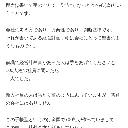
理念は書いて字のごとく、”理”にかなった今の心(念)とい
うことです。
会社の考え方であり、方向性であり、判断基準です。
それが書いてある経営計画手帳は会社にとって聖書のよ
うなものです。
前職で経営計画書があった人は手をあげてくださいと
100人程の社員に聞いたら
二人でした。
新入社員の人は当たり前のように思っていますが、普通
の会社にはありません。
この手帳型というのは全国で700社が作っていまして、
この前も、社外の方と話をしていたら、