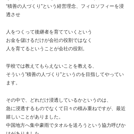
“積善の人づくり”という経営理念、フィロソフィーを浸
透させ
人をつくって後継者を育てていくという
お金を儲けるだけが会社の役割ではなく
人を育てるということが会社の役割。
学校では教えてもらえないことを教える、
そういう”積善の人づくり”というのを目指してやってい
ます。
その中で、どれだけ浸透しているかというのは、
急に浸透するものでなくて日々の積み重ねですが、最近
嬉しいことがありました。
中国地方へ集中豪雨でタオルを送ろうという協力呼びか
けがありました。