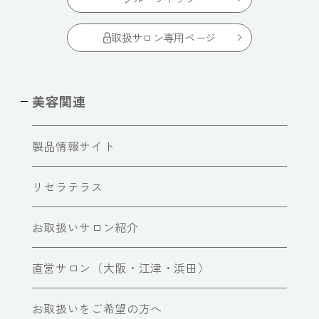
取扱サロン専用ページ
美容関連
製品情報サイト
リセラテラス
お取扱いサロン紹介
直営サロン（大阪・江津・浜田）
お取扱いをご希望の方へ