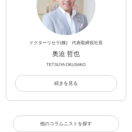
ドクターリセラ(株) 代表取締役社長
奥迫 哲也
TETSUYA OKUSAKO
続きを見る
他のコラムニストを探す