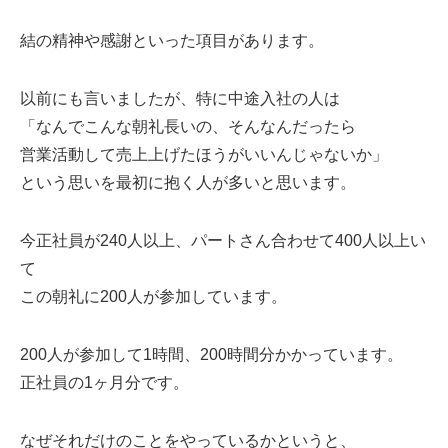
結の精神や感謝といった項目があります。
以前にも言いましたが、特に中途入社の人は
「なんでこんな朝礼長いの、そんなんだったら
営業活動して売上上げたほうがいいんじゃないか」
という思いを最初に抱く人が多いと思います。
今正社員が240人以上、パートさん合わせて400人以上い
て
この朝礼に200人が参加しています。
200人が参加して1時間、200時間分かかっています。
正社員の1ヶ月分です。
なぜそれだけのことをやっているかというと、