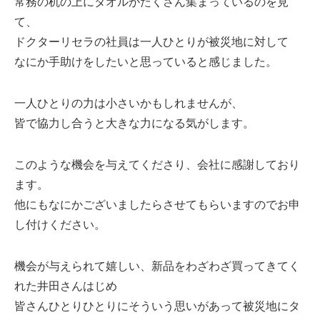
常務の机の上にタオルがたくさん集まっているのを見
て、
ドクターリセラの社員は一人ひとりが被災地に対して
なにか手助けをしたいと思っていると感じました。
一人ひとりの力は小さいかもしれませんが、
皆で協力し合うと大きな力になる気がします。
このような機会を与えてくださり、会社に感謝しており
ます。
他にもなにかございましたらさせてもらいますのでお申
し付けください。
機会が与えられて嬉しい、新品をわざわざ買ってきてく
れた井田さんはじめ
皆さんひとりひとりにそういう思いがあって被災地にタ