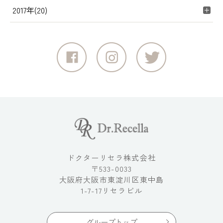
2017年(20)
ドクターリセラ株式会社
〒533-0033
大阪府大阪市東淀川区東中島
1-7-17リセラビル
グループトップ