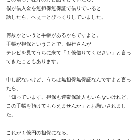
僕が借入金を無担保無保証で借りていると
話したら、へぇーとびっくりしていました。
何故かというと手帳があるからですよと。
手帳が担保ということで、銀行さんが
テレビを見てうちに来て「１億借りてください」と言っ
てきたこともあります。
申し訳ないけど、うちは無担保無保証なんですよと言っ
たら、
「知っています。担保も連帯保証人もいらないけれど、
この手帳を預けてもらえませんか」とお願いされまし
た。
これが１億円の担保になる。