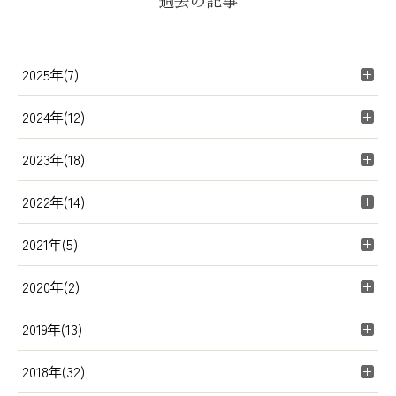
過去の記事
2025年(7)
2024年(12)
2023年(18)
2022年(14)
2021年(5)
2020年(2)
2019年(13)
2018年(32)