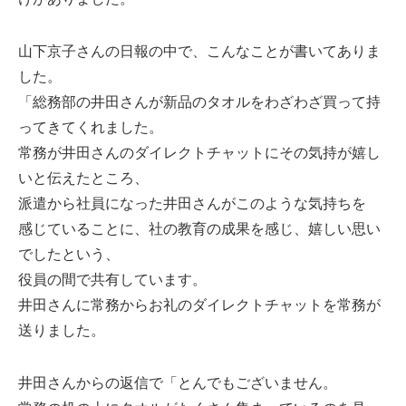
山下京子さんの日報の中で、こんなことが書いてありま
した。
「総務部の井田さんが新品のタオルをわざわざ買って持
ってきてくれました。
常務が井田さんのダイレクトチャットにその気持が嬉し
いと伝えたところ、
派遣から社員になった井田さんがこのような気持ちを
感じていることに、社の教育の成果を感じ、嬉しい思い
でしたという、
役員の間で共有しています。
井田さんに常務からお礼のダイレクトチャットを常務が
送りました。
井田さんからの返信で「とんでもございません。