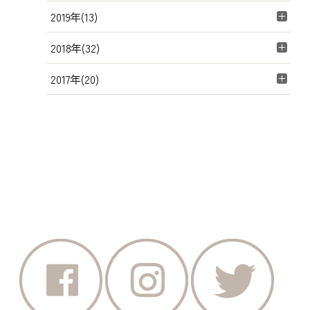
2019年(13)
2018年(32)
2017年(20)