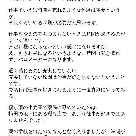
仕事でいえば時間を忘れるような体験は重要という
か、
それくらいやる時期が必要だと思います。
仕事をやるのでもつまらないときは時間が過ぎるのが
すごく遅いです。
まだお昼にならないという感じになりますが、
え、もうお昼になるというような、時間（聞き取れ
ず）バロメーターになります。
遅く感じるのは充実していない。
充実していない原因は仕事が好きじゃないということ
です。
であれば仕事が好きになるように一度真剣にやってみ
る。
僕が薬の小売業で薬局に勤めていたのは、
梅田の地下にある暇な店で、あまり仕事が好きではあ
りませんでした。
薬の学校を出たのでなんとなく入りましたが、時間が