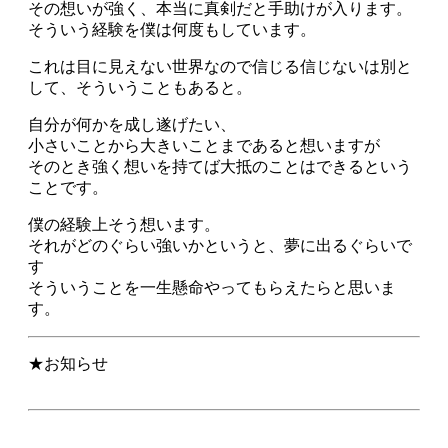
その想いが強く、本当に真剣だと手助けが入ります。
そういう経験を僕は何度もしています。
これは目に見えない世界なので信じる信じないは別と
して、そういうこともあると。
自分が何かを成し遂げたい、
小さいことから大きいことまであると想いますが
そのとき強く想いを持てば大抵のことはできるという
ことです。
僕の経験上そう想います。
それがどのぐらい強いかというと、夢に出るぐらいで
す
そういうことを一生懸命やってもらえたらと思いま
す。
★お知らせ