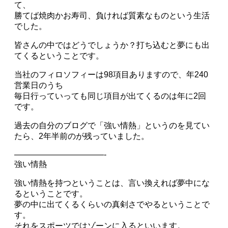
て、
勝てば焼肉かお寿司、負ければ質素なものという生活
でした。
皆さんの中ではどうでしょうか？打ち込むと夢にも出
てくるということです。
当社のフィロソフィーは98項目ありますので、年240
営業日のうち
毎日行っていっても同じ項目が出てくるのは年に2回
です。
過去の自分のブログで「強い情熱」というのを見てい
たら、2年半前のが残っていました。
———————————-
強い情熱
強い情熱を持つということは、言い換えれば夢中にな
るということです。
夢の中に出てくるくらいの真剣さでやるということで
す。
それをスポーツではゾーンに入るといいます。