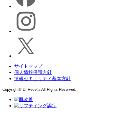
サイトマップ
個人情報保護方針
情報セキュリティ基本方針
Copyright© Dr Recella All Rights Reserved.