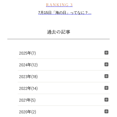
RANKING 3
7月15日「海の日」ってなに？...
過去の記事
2025年(7)
2024年(12)
2023年(18)
2022年(14)
2021年(5)
2020年(2)