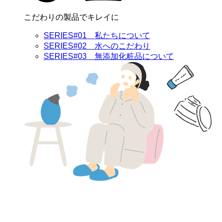
こだわりの製品でキレイに
SERIES#01 私たちについて
SERIES#02 水へのこだわり
SERIES#03 無添加化粧品について