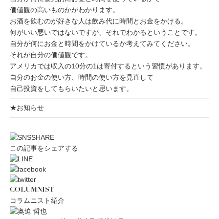
価値観の高いものかがわかります。
お酒を飲むのが好きな人は飲み代に時間とお金をかける。
何がいい悪いではないですが、それでわかるということです。
自分が何にお金と時間をかけているか考えてみてください。
それが自分の価値観です。
アメリカでは収入の10分の1は寄付するという習慣があります。
自分のお金の使い方、時間の使い方を見直して
自己投資をしてもらいたいと思います。
★お知らせ
この記事をシェアする
COLUMNIST
コラムニスト紹介