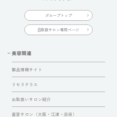
グループトップ
取扱サロン専用ページ
美容関連
製品情報サイト
リセラテラス
お取扱いサロン紹介
直営サロン（大阪・江津・浜田）