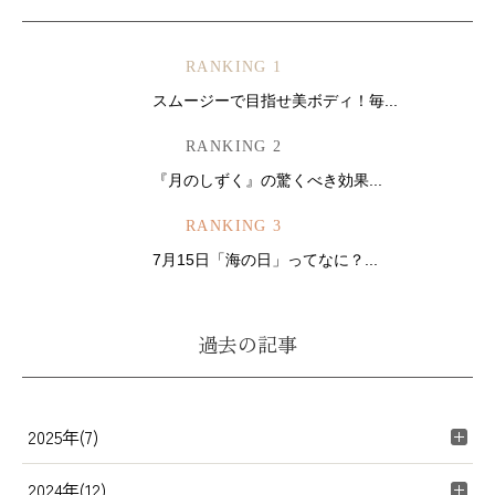
RANKING 1
スムージーで目指せ美ボディ！毎...
RANKING 2
『月のしずく』の驚くべき効果...
RANKING 3
7月15日「海の日」ってなに？...
過去の記事
2025年(7)
2024年(12)