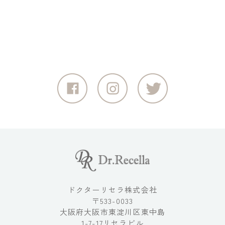
ドクターリセラ株式会社
〒533-0033
大阪府大阪市東淀川区東中島
1-7-17リセラビル