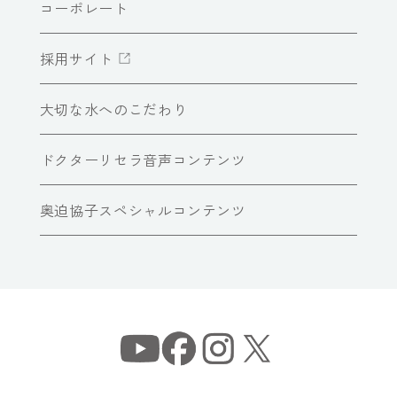
コーポレート
採用サイト
大切な水へのこだわり
ドクターリセラ音声コンテンツ
奥迫協子スペシャルコンテンツ