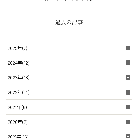
過去の記事
2025年(7)
2024年(12)
2023年(18)
2022年(14)
2021年(5)
2020年(2)
2019年(13)