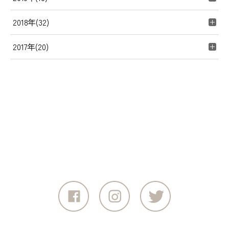
2018年(32)
2017年(20)