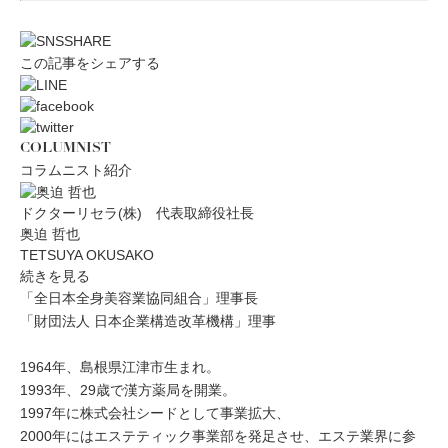
この記事をシェアする
COLUMNIST
コラムニスト紹介
ドクターリセラ(株) 代表取締役社長
奥迫 哲也
TETSUYA OKUSAKO
続きを見る
「全日本全身美容業協同組合」理事長
「財団法人 日本企業構造改革機構」理事
1964年、島根県江津市生まれ。
1993年、29歳で漢方薬局を開業。
1997年に株式会社シードとして事業拡大、
2000年にはエステティック事業部を発足させ、エステ業界に参