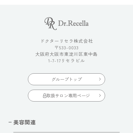
ドクターリセラ株式会社
〒533-0033
大阪府大阪市東淀川区東中島
1-7-17リセラビル
グループトップ
取扱サロン専用ページ
美容関連