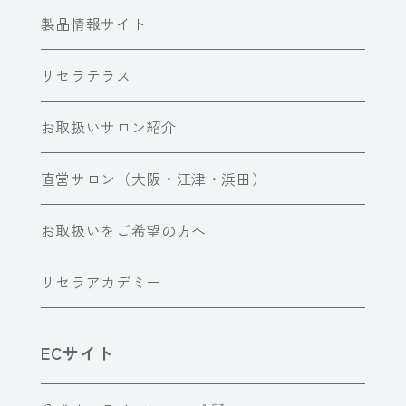
製品情報サイト
リセラテラス
お取扱いサロン紹介
直営サロン（大阪・江津・浜田）
お取扱いをご希望の方へ
リセラアカデミー
ECサイト