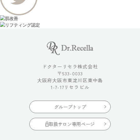
ドクターリセラ株式会社
〒533-0033
大阪府大阪市東淀川区東中島
1-7-17リセラビル
グループトップ
取扱サロン専用ページ