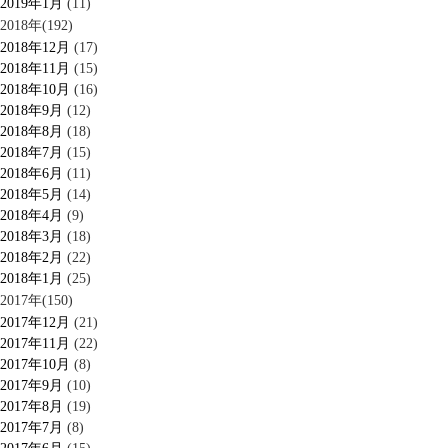
2019年1月
(11)
2018年(192)
2018年12月
(17)
2018年11月
(15)
2018年10月
(16)
2018年9月
(12)
2018年8月
(18)
2018年7月
(15)
2018年6月
(11)
2018年5月
(14)
2018年4月
(9)
2018年3月
(18)
2018年2月
(22)
2018年1月
(25)
2017年(150)
2017年12月
(21)
2017年11月
(22)
2017年10月
(8)
2017年9月
(10)
2017年8月
(19)
2017年7月
(8)