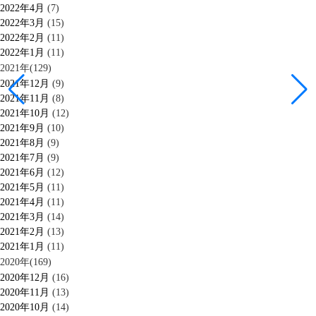
2022年4月
(7)
2022年3月
(15)
2022年2月
(11)
2022年1月
(11)
2021年(129)
2021年12月
(9)
2021年11月
(8)
2021年10月
(12)
2021年9月
(10)
2021年8月
(9)
2021年7月
(9)
2021年6月
(12)
2021年5月
(11)
2021年4月
(11)
2021年3月
(14)
2021年2月
(13)
2021年1月
(11)
2020年(169)
2020年12月
(16)
2020年11月
(13)
2020年10月
(14)