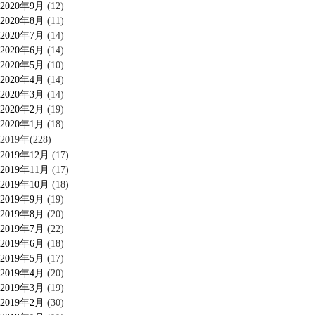
2020年9月
(12)
2020年8月
(11)
2020年7月
(14)
2020年6月
(14)
2020年5月
(10)
2020年4月
(14)
2020年3月
(14)
2020年2月
(19)
2020年1月
(18)
2019年(228)
2019年12月
(17)
2019年11月
(17)
2019年10月
(18)
2019年9月
(19)
2019年8月
(20)
2019年7月
(22)
2019年6月
(18)
2019年5月
(17)
2019年4月
(20)
2019年3月
(19)
2019年2月
(30)