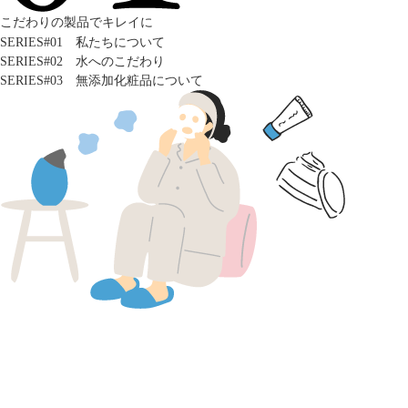
こだわりの製品でキレイに
SERIES#01 私たちについて
SERIES#02 水へのこだわり
SERIES#03 無添加化粧品について