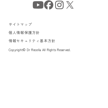
サイトマップ
個人情報保護方針
情報セキュリティ基本方針
Copyright© Dr Recella All Rights Reserved.