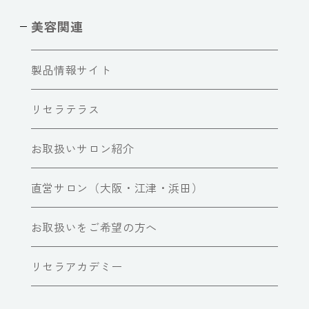
美容関連
製品情報サイト
リセラテラス
お取扱いサロン紹介
直営サロン（大阪・江津・浜田）
お取扱いをご希望の方へ
リセラアカデミー