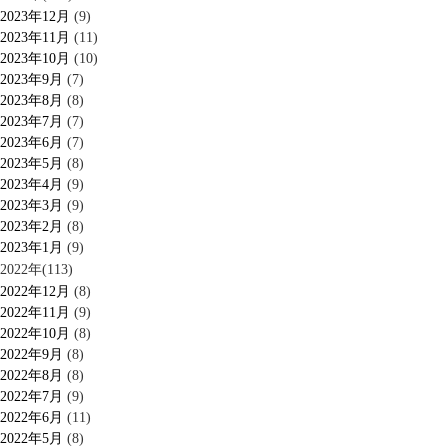
2023年12月
(9)
2023年11月
(11)
2023年10月
(10)
2023年9月
(7)
2023年8月
(8)
2023年7月
(7)
2023年6月
(7)
2023年5月
(8)
2023年4月
(9)
2023年3月
(9)
2023年2月
(8)
2023年1月
(9)
2022年(113)
2022年12月
(8)
2022年11月
(9)
2022年10月
(8)
2022年9月
(8)
2022年8月
(8)
2022年7月
(9)
2022年6月
(11)
2022年5月
(8)