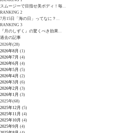
スムージーで目指せ美ボディ！毎...
RANKING 2
7月15日「海の日」ってなに？...
RANKING 3
『月のしずく』の驚くべき効果...
過去の記事
2026年(28)
2026年8月
(1)
2026年7月
(4)
2026年6月
(4)
2026年5月
(5)
2026年4月
(2)
2026年3月
(6)
2026年2月
(3)
2026年1月
(3)
2025年(68)
2025年12月
(5)
2025年11月
(4)
2025年10月
(4)
2025年9月
(4)
2025年8月
(4)