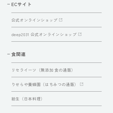
ECサイト
公式オンラインショップ
deep2031 公式オンラインショップ
食関連
リセライーツ（無添加 食の通販）
りせらや養蜂園（はちみつの通販）
紡生（日本料理）