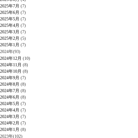
2025年7月
(7)
2025年6月
(7)
2025年5月
(7)
2025年4月
(7)
2025年3月
(7)
2025年2月
(5)
2025年1月
(7)
2024年(93)
2024年12月
(10)
2024年11月
(8)
2024年10月
(8)
2024年9月
(7)
2024年8月
(8)
2024年7月
(8)
2024年6月
(8)
2024年5月
(7)
2024年4月
(7)
2024年3月
(7)
2024年2月
(7)
2024年1月
(8)
2023年(102)