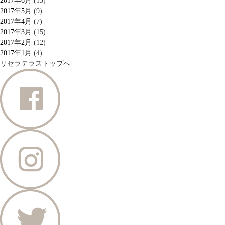
2017年6月
(15)
2017年5月
(9)
2017年4月
(7)
2017年3月
(15)
2017年2月
(12)
2017年1月
(4)
リセラテラストップへ