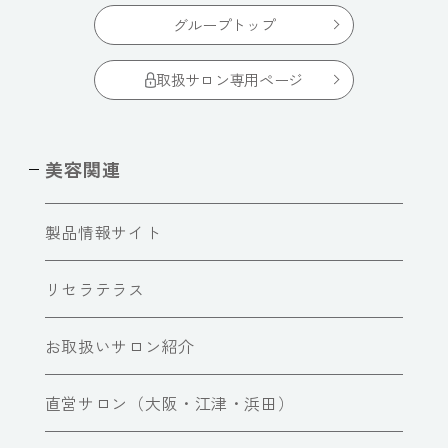
グループトップ
取扱サロン専用ページ
美容関連
製品情報サイト
リセラテラス
お取扱いサロン紹介
直営サロン（大阪・江津・浜田）