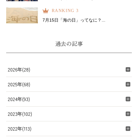
RANKING 3
7月15日「海の日」ってなに？...
過去の記事
2026年(28)
2025年(68)
2024年(93)
2023年(102)
2022年(113)