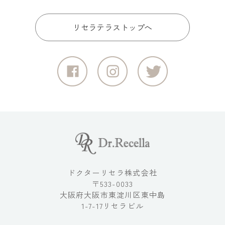
リセラテラストップへ
ドクターリセラ株式会社
〒533-0033
大阪府大阪市東淀川区東中島
1-7-17リセラビル