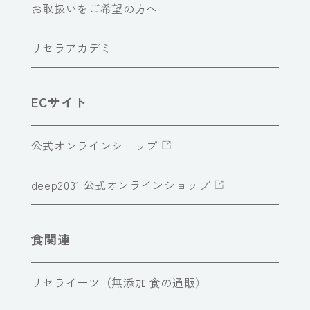
お取扱いをご希望の方へ
リセラアカデミー
ECサイト
公式オンラインショップ
deep2031 公式オンラインショップ
食関連
リセライーツ（無添加 食の通販）