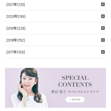
2021年(129)
2020年(169)
2019年(228)
2018年(192)
2017年(150)