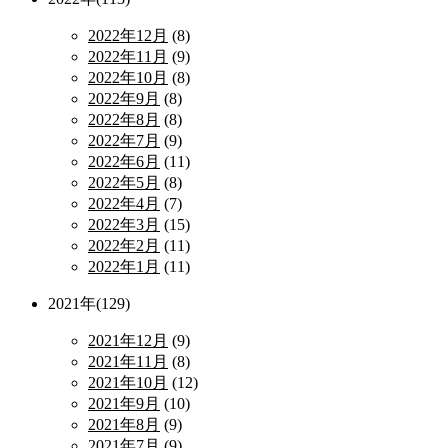
2022年12月
(8)
2022年11月
(9)
2022年10月
(8)
2022年9月
(8)
2022年8月
(8)
2022年7月
(9)
2022年6月
(11)
2022年5月
(8)
2022年4月
(7)
2022年3月
(15)
2022年2月
(11)
2022年1月
(11)
2021年(129)
2021年12月
(9)
2021年11月
(8)
2021年10月
(12)
2021年9月
(10)
2021年8月
(9)
2021年7月
(9)