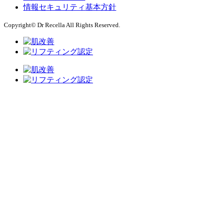
情報セキュリティ基本方針
Copyright© Dr Recella All Rights Reserved.