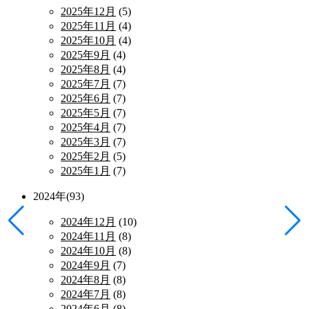
2025年12月
(5)
2025年11月
(4)
2025年10月
(4)
2025年9月
(4)
2025年8月
(4)
2025年7月
(7)
2025年6月
(7)
2025年5月
(7)
2025年4月
(7)
2025年3月
(7)
2025年2月
(5)
2025年1月
(7)
2024年(93)
2024年12月
(10)
2024年11月
(8)
2024年10月
(8)
2024年9月
(7)
2024年8月
(8)
2024年7月
(8)
2024年6月
(8)