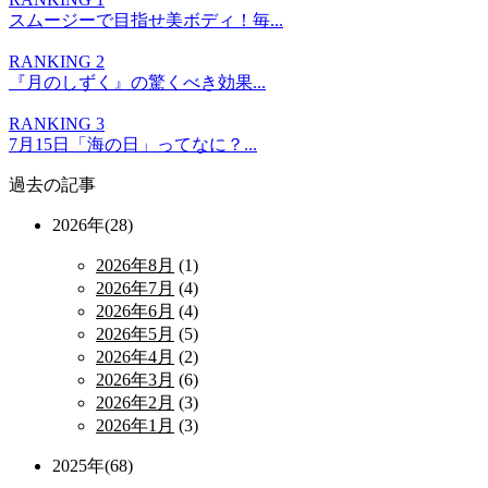
スムージーで目指せ美ボディ！毎...
RANKING 2
『月のしずく』の驚くべき効果...
RANKING 3
7月15日「海の日」ってなに？...
過去の記事
2026年(28)
2026年8月
(1)
2026年7月
(4)
2026年6月
(4)
2026年5月
(5)
2026年4月
(2)
2026年3月
(6)
2026年2月
(3)
2026年1月
(3)
2025年(68)