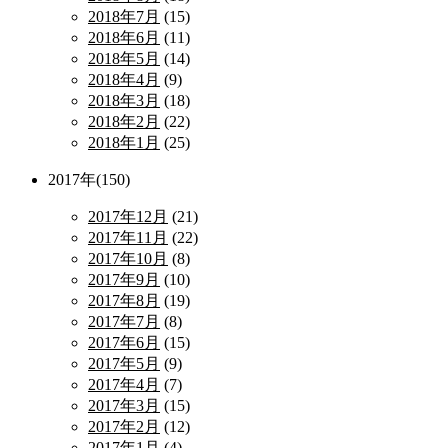
2018年7月
(15)
2018年6月
(11)
2018年5月
(14)
2018年4月
(9)
2018年3月
(18)
2018年2月
(22)
2018年1月
(25)
2017年(150)
2017年12月
(21)
2017年11月
(22)
2017年10月
(8)
2017年9月
(10)
2017年8月
(19)
2017年7月
(8)
2017年6月
(15)
2017年5月
(9)
2017年4月
(7)
2017年3月
(15)
2017年2月
(12)
2017年1月
(4)