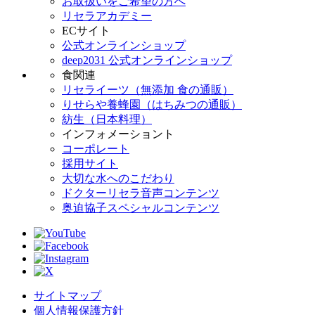
お取扱いをご希望の方へ
リセラアカデミー
ECサイト
公式オンラインショップ
deep2031 公式オンラインショップ
食関連
リセライーツ（無添加 食の通販）
りせらや養蜂園（はちみつの通販）
紡生（日本料理）
インフォメーショント
コーポレート
採用サイト
大切な水へのこだわり
ドクターリセラ音声コンテンツ
奥迫協子スペシャルコンテンツ
サイトマップ
個人情報保護方針