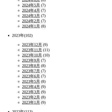
2024年5月
(7)
2024年4月
(7)
2024年3月
(7)
2024年2月
(7)
2024年1月
(8)
2023年(102)
2023年12月
(9)
2023年11月
(11)
2023年10月
(10)
2023年9月
(7)
2023年8月
(8)
2023年7月
(7)
2023年6月
(7)
2023年5月
(8)
2023年4月
(9)
2023年3月
(9)
2023年2月
(8)
2023年1月
(9)
2022年(113)