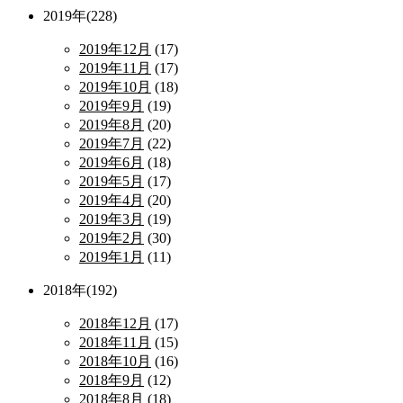
2019年(228)
2019年12月
(17)
2019年11月
(17)
2019年10月
(18)
2019年9月
(19)
2019年8月
(20)
2019年7月
(22)
2019年6月
(18)
2019年5月
(17)
2019年4月
(20)
2019年3月
(19)
2019年2月
(30)
2019年1月
(11)
2018年(192)
2018年12月
(17)
2018年11月
(15)
2018年10月
(16)
2018年9月
(12)
2018年8月
(18)