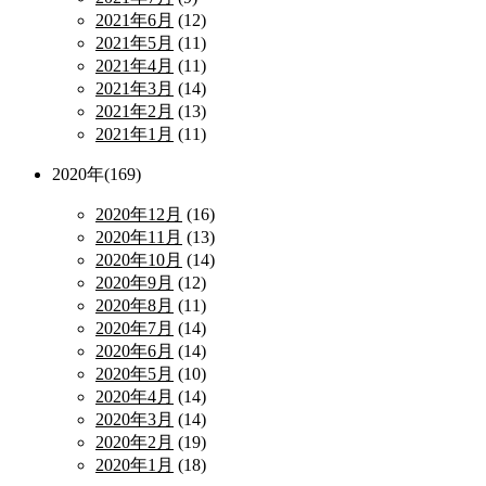
2021年6月
(12)
2021年5月
(11)
2021年4月
(11)
2021年3月
(14)
2021年2月
(13)
2021年1月
(11)
2020年(169)
2020年12月
(16)
2020年11月
(13)
2020年10月
(14)
2020年9月
(12)
2020年8月
(11)
2020年7月
(14)
2020年6月
(14)
2020年5月
(10)
2020年4月
(14)
2020年3月
(14)
2020年2月
(19)
2020年1月
(18)