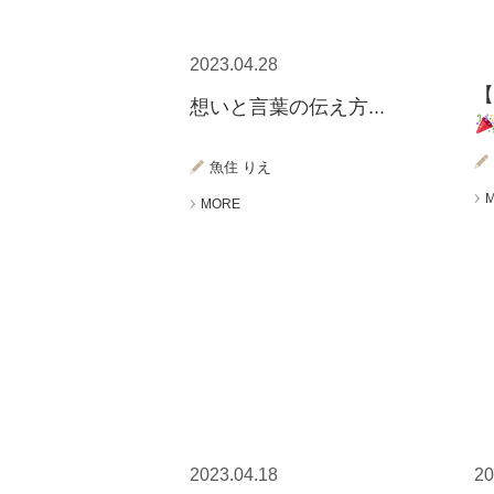
2023.04.28
【
想いと言葉の伝え方...
魚住 りえ
MORE
2023.04.18
20