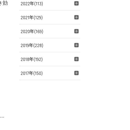
2022年(113)
き効
2021年(129)
2020年(169)
2019年(228)
2018年(192)
2017年(150)
..