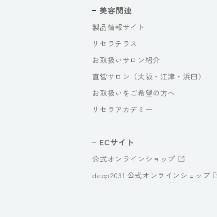
美容関連
製品情報サイト
リセラテラス
お取扱いサロン紹介
直営サロン（大阪・江津・浜田）
お取扱いをご希望の方へ
リセラアカデミー
ECサイト
公式オンラインショップ
deep2031 公式オンラインショップ