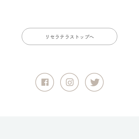
リセラテラストップへ