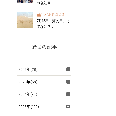
べき効果...
RANKING 3
7月15日「海の日」っ
てなに？...
過去の記事
2026年(28)
2025年(68)
2024年(93)
2023年(102)