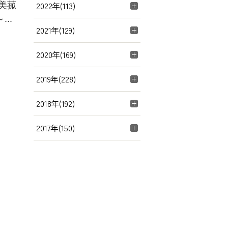
2022年(113)
美菰
..
2021年(129)
2020年(169)
2019年(228)
2018年(192)
2017年(150)