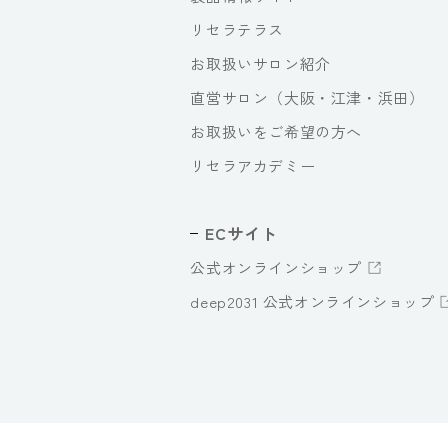
リセラテラス
お取扱いサロン紹介
直営サロン（大阪・江津・浜田）
お取扱いをご希望の方へ
リセラアカデミー
ECサイト
公式オンラインショップ
deep2031 公式オンラインショップ