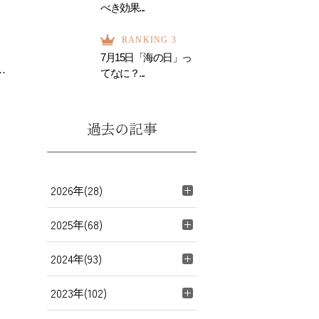
べき効果...
RANKING 3
7月15日「海の日」っ
.
てなに？...
過去の記事
2026年(28)
2025年(68)
2024年(93)
2023年(102)