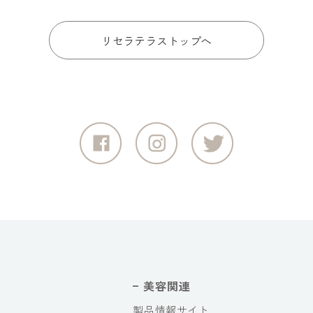
リセラテラストップへ
美容関連
製品情報サイト