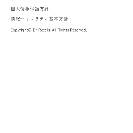
個人情報保護方針
情報セキュリティ基本方針
Copyright© Dr Recella All Rights Reserved.