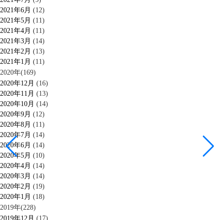
2021年6月
(12)
2021年5月
(11)
2021年4月
(11)
2021年3月
(14)
2021年2月
(13)
2021年1月
(11)
2020年(169)
2020年12月
(16)
2020年11月
(13)
2020年10月
(14)
2020年9月
(12)
2020年8月
(11)
2020年7月
(14)
2020年6月
(14)
2020年5月
(10)
2020年4月
(14)
2020年3月
(14)
2020年2月
(19)
2020年1月
(18)
2019年(228)
2019年12月
(17)