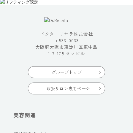
ドクターリセラ株式会社
〒533-0033
大阪府大阪市東淀川区東中島
1-7-17リセラビル
グループトップ
取扱サロン専用ページ
美容関連