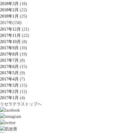
2018年3月
(18)
2018年2月
(22)
2018年1月
(25)
2017年(150)
2017年12月
(21)
2017年11月
(22)
2017年10月
(8)
2017年9月
(10)
2017年8月
(19)
2017年7月
(8)
2017年6月
(15)
2017年5月
(9)
2017年4月
(7)
2017年3月
(15)
2017年2月
(12)
2017年1月
(4)
リセラテラストップへ