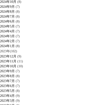
2024年10月
(8)
2024年9月
(7)
2024年8月
(8)
2024年7月
(8)
2024年6月
(8)
2024年5月
(7)
2024年4月
(7)
2024年3月
(7)
2024年2月
(7)
2024年1月
(8)
2023年(102)
2023年12月
(9)
2023年11月
(11)
2023年10月
(10)
2023年9月
(7)
2023年8月
(8)
2023年7月
(7)
2023年6月
(7)
2023年5月
(8)
2023年4月
(9)
2023年3月
(9)