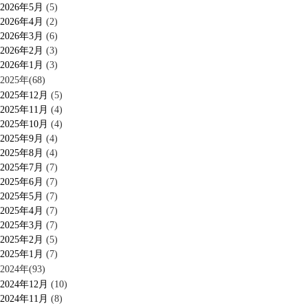
2026年5月
(5)
2026年4月
(2)
2026年3月
(6)
2026年2月
(3)
2026年1月
(3)
2025年(68)
2025年12月
(5)
2025年11月
(4)
2025年10月
(4)
2025年9月
(4)
2025年8月
(4)
2025年7月
(7)
2025年6月
(7)
2025年5月
(7)
2025年4月
(7)
2025年3月
(7)
2025年2月
(5)
2025年1月
(7)
2024年(93)
2024年12月
(10)
2024年11月
(8)