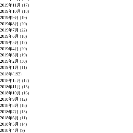
2019年11月
(17)
2019年10月
(18)
2019年9月
(19)
2019年8月
(20)
2019年7月
(22)
2019年6月
(18)
2019年5月
(17)
2019年4月
(20)
2019年3月
(19)
2019年2月
(30)
2019年1月
(11)
2018年(192)
2018年12月
(17)
2018年11月
(15)
2018年10月
(16)
2018年9月
(12)
2018年8月
(18)
2018年7月
(15)
2018年6月
(11)
2018年5月
(14)
2018年4月
(9)