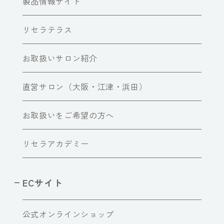
製品情報サイト
リセラテラス
お取扱いサロン紹介
直営サロン（大阪・江津・浜田）
お取扱いをご希望の方へ
リセラアカデミー
ECサイト
公式オンラインショップ