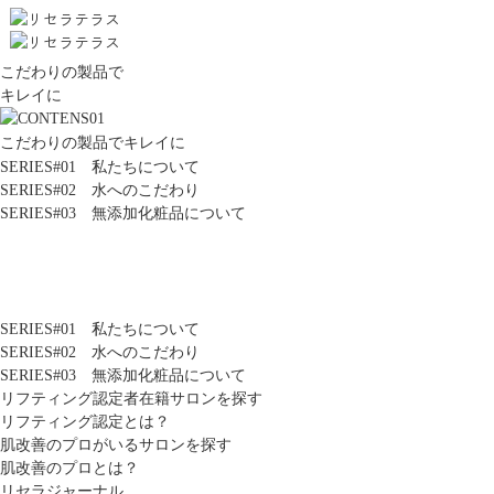
こだわりの製品で
キレイに
こだわりの製品でキレイに
SERIES#01 私たちについて
SERIES#02 水へのこだわり
SERIES#03 無添加化粧品について
SERIES#01 私たちについて
SERIES#02 水へのこだわり
SERIES#03 無添加化粧品について
リフティング認定者在籍サロンを探す
リフティング認定とは？
肌改善のプロがいるサロンを探す
肌改善のプロとは？
リセラジャーナル