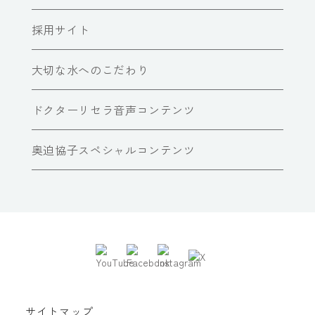
採用サイト
大切な水へのこだわり
ドクターリセラ音声コンテンツ
奥迫協子スペシャルコンテンツ
サイトマップ