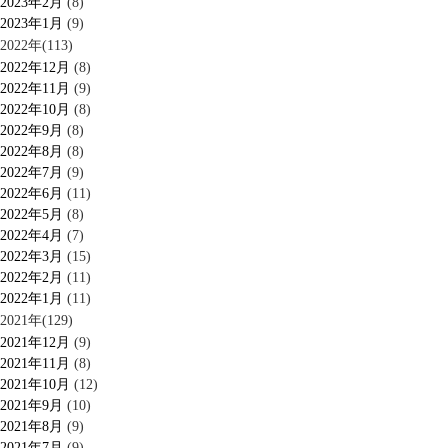
2023年2月
(8)
2023年1月
(9)
2022年(113)
2022年12月
(8)
2022年11月
(9)
2022年10月
(8)
2022年9月
(8)
2022年8月
(8)
2022年7月
(9)
2022年6月
(11)
2022年5月
(8)
2022年4月
(7)
2022年3月
(15)
2022年2月
(11)
2022年1月
(11)
2021年(129)
2021年12月
(9)
2021年11月
(8)
2021年10月
(12)
2021年9月
(10)
2021年8月
(9)
2021年7月
(9)