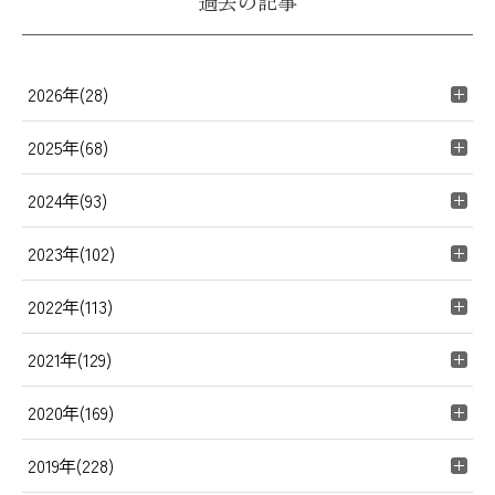
過去の記事
2026年(28)
2025年(68)
2024年(93)
2023年(102)
2022年(113)
2021年(129)
2020年(169)
2019年(228)