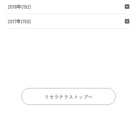
2018年(192)
2017年(150)
リセラテラストップへ