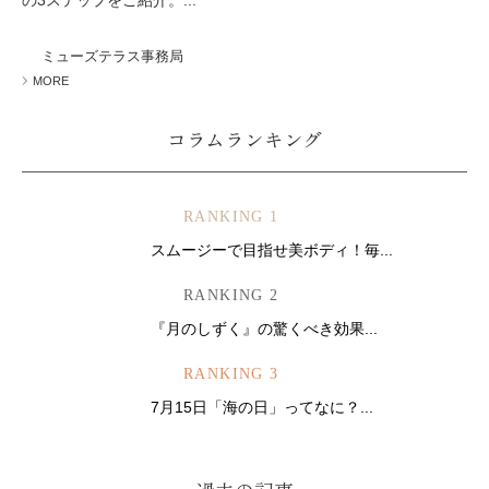
の3ステップをご紹介。...
ミューズテラス事務局
MORE
コラムランキング
RANKING 1
スムージーで目指せ美ボディ！毎...
RANKING 2
『月のしずく』の驚くべき効果...
RANKING 3
7月15日「海の日」ってなに？...