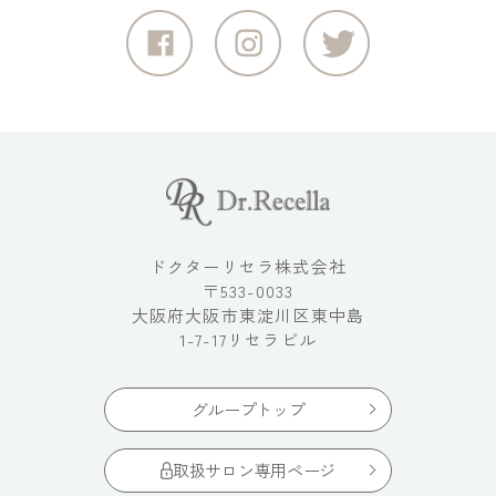
ドクターリセラ株式会社
〒533-0033
大阪府大阪市東淀川区東中島
1-7-17リセラビル
グループトップ
取扱サロン専用ページ