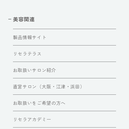
美容関連
製品情報サイト
リセラテラス
お取扱いサロン紹介
直営サロン（大阪・江津・浜田）
お取扱いをご希望の方へ
リセラアカデミー