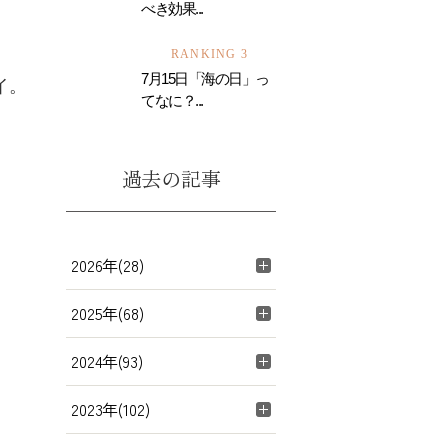
べき効果...
RANKING 3
7月15日「海の日」っ
イ。
てなに？...
過去の記事
2026年(28)
2025年(68)
2024年(93)
2023年(102)