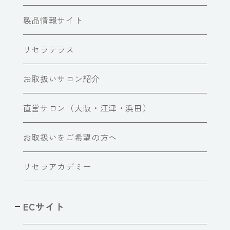
製品情報サイト
リセラテラス
お取扱いサロン紹介
直営サロン（大阪・江津・浜田）
お取扱いをご希望の方へ
リセラアカデミー
ECサイト