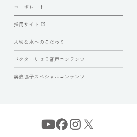
コーポレート
採用サイト
大切な水へのこだわり
ドクターリセラ音声コンテンツ
奥迫協子スペシャルコンテンツ