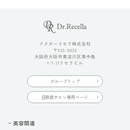
ドクターリセラ株式会社
〒533-0033
大阪府大阪市東淀川区東中島
1-7-17リセラビル
グループトップ
取扱サロン専用ページ
美容関連