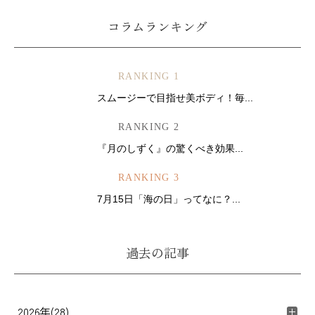
コラムランキング
RANKING 1
スムージーで目指せ美ボディ！毎...
RANKING 2
『月のしずく』の驚くべき効果...
RANKING 3
7月15日「海の日」ってなに？...
過去の記事
2026年(28)