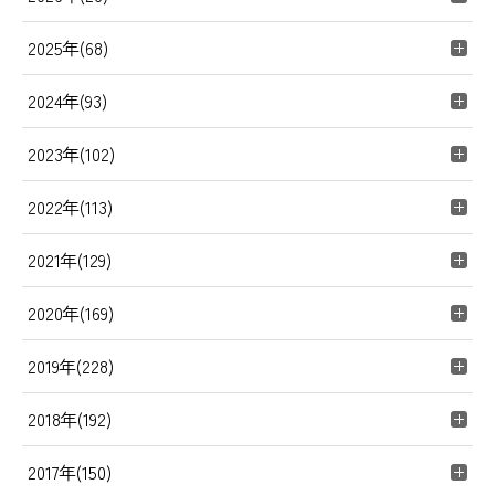
2025年(68)
2024年(93)
2023年(102)
2022年(113)
2021年(129)
2020年(169)
2019年(228)
2018年(192)
2017年(150)