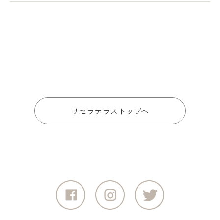
リセラテラストップへ