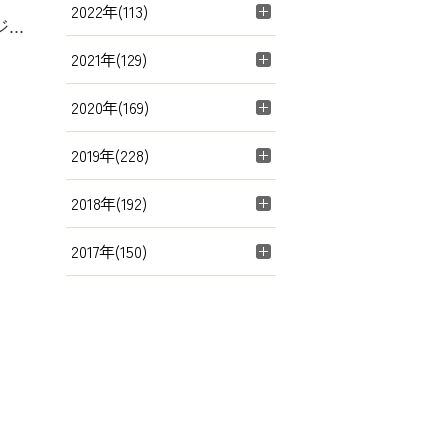
2022年(113)
..
2021年(129)
2020年(169)
2019年(228)
2018年(192)
2017年(150)