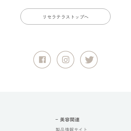
リセラテラストップへ
美容関連
製品情報サイト