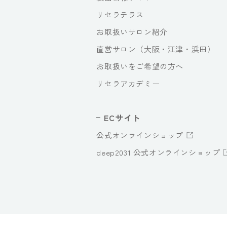
リセラテラス
お取扱いサロン紹介
直営サロン（大阪・江津・浜田）
お取扱いをご希望の方へ
リセラアカデミー
ECサイト
公式オンラインショップ
deep2031 公式オンラインショップ