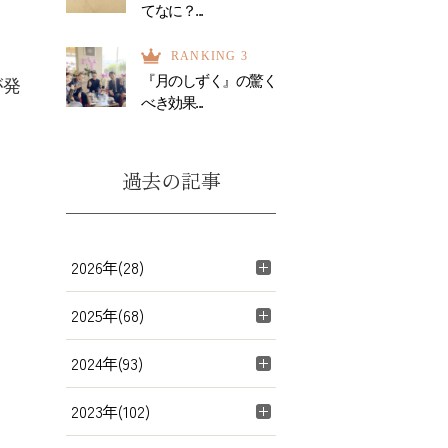
てなに？...
RANKING 3
『月のしずく』の驚く
が発
べき効果...
過去の記事
2026年(28)
2025年(68)
2024年(93)
2023年(102)