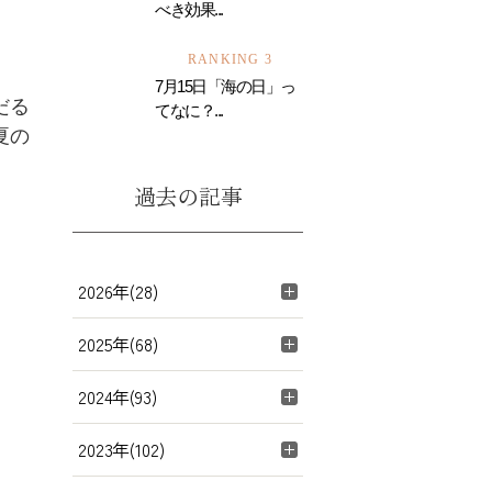
べき効果...
RANKING 3
7月15日「海の日」っ
だる
てなに？...
夏の
過去の記事
2026年(28)
2025年(68)
2024年(93)
2023年(102)