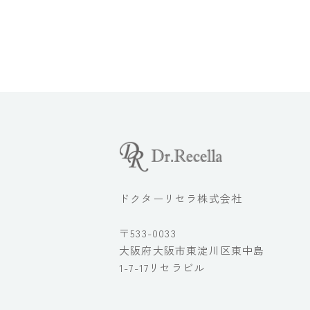
ドクターリセラ株式会社
〒533-0033
大阪府大阪市東淀川区東中島
1-7-17リセラビル