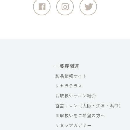
美容関連
製品情報サイト
リセラテラス
お取扱いサロン紹介
直営サロン（大阪・江津・浜田）
お取扱いをご希望の方へ
リセラアカデミー