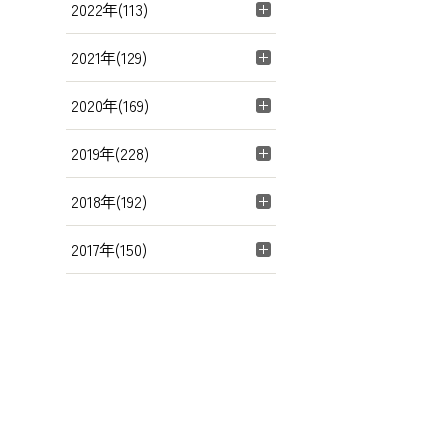
2022年(113)
2021年(129)
2020年(169)
2019年(228)
2018年(192)
2017年(150)