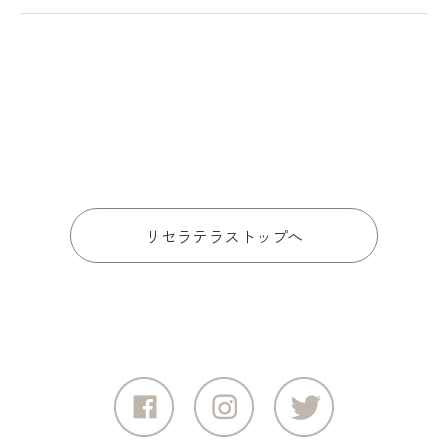
リセラテラストップへ