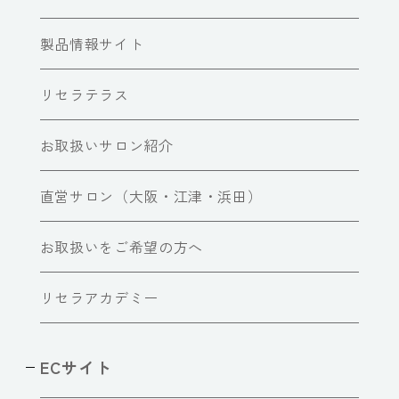
製品情報サイト
リセラテラス
お取扱いサロン紹介
直営サロン（大阪・江津・浜田）
お取扱いをご希望の方へ
リセラアカデミー
ECサイト