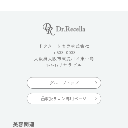
ドクターリセラ株式会社
〒533-0033
大阪府大阪市東淀川区東中島
1-7-17リセラビル
グループトップ
取扱サロン専用ページ
美容関連