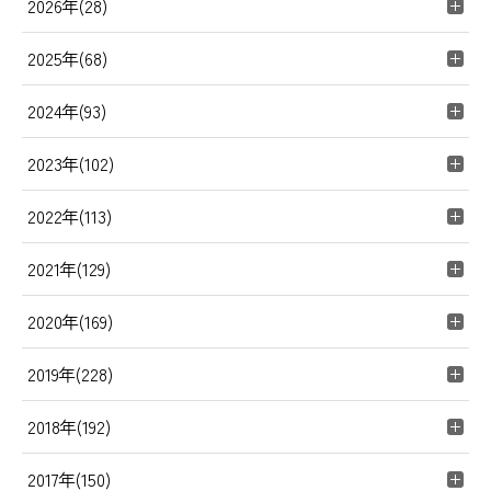
2026年(28)
2025年(68)
2024年(93)
2023年(102)
2022年(113)
2021年(129)
2020年(169)
2019年(228)
2018年(192)
2017年(150)