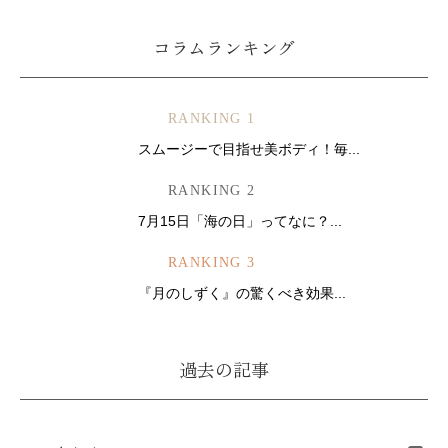
コラムランキング
RANKING 1
スムージーで目指せ美ボディ！毎...
RANKING 2
7月15日「海の日」ってなに？...
RANKING 3
『月のしずく』の驚くべき効果...
過去の記事