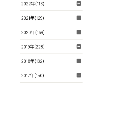
2022年(113)
2021年(129)
2020年(169)
2019年(228)
2018年(192)
2017年(150)