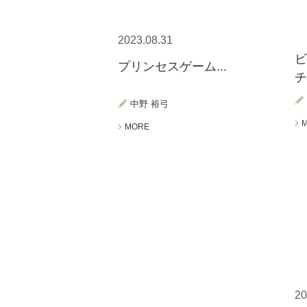
2023.08.31
プリンセスゲーム...
中野 裕弓
MORE
20