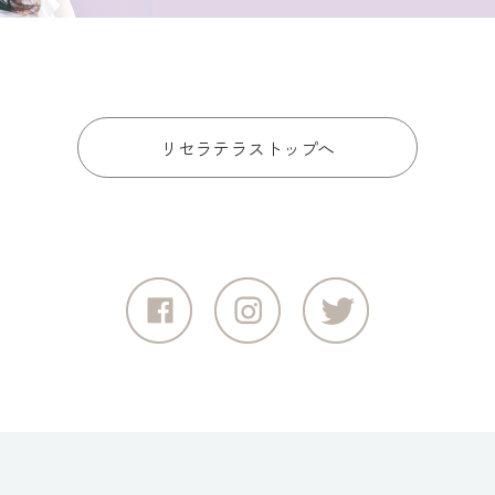
リセラテラストップへ