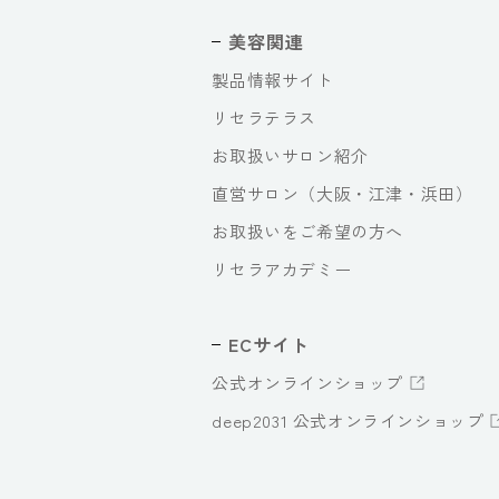
美容関連
製品情報サイト
リセラテラス
お取扱いサロン紹介
直営サロン（大阪・江津・浜田）
お取扱いをご希望の方へ
リセラアカデミー
ECサイト
公式オンラインショップ
deep2031 公式オンラインショップ