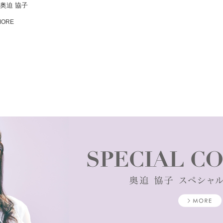
奥迫 協子
MORE