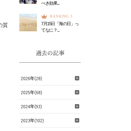
べき効果...
RANKING 3
7月15日「海の日」っ
の質
てなに？...
過去の記事
2026年(28)
2025年(68)
2024年(93)
2023年(102)