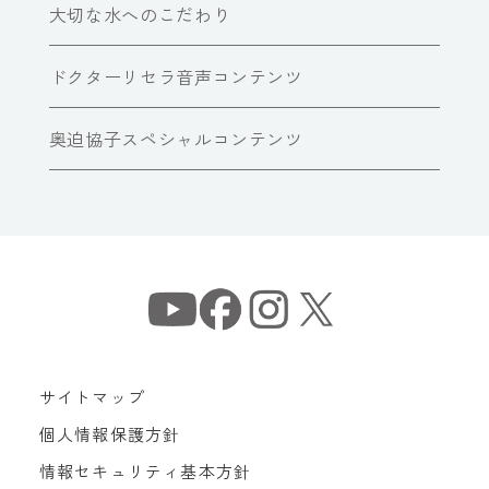
大切な水へのこだわり
ドクターリセラ音声コンテンツ
奥迫協子スペシャルコンテンツ
サイトマップ
個人情報保護方針
情報セキュリティ基本方針