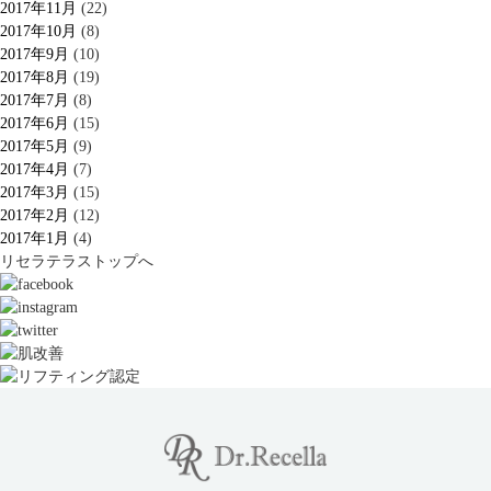
2017年11月
(22)
2017年10月
(8)
2017年9月
(10)
2017年8月
(19)
2017年7月
(8)
2017年6月
(15)
2017年5月
(9)
2017年4月
(7)
2017年3月
(15)
2017年2月
(12)
2017年1月
(4)
リセラテラストップへ