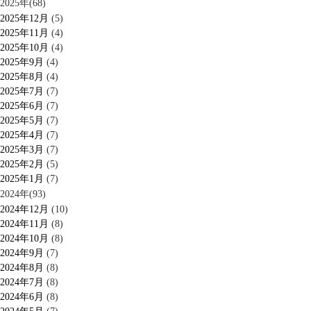
2025年(68)
2025年12月
(5)
2025年11月
(4)
2025年10月
(4)
2025年9月
(4)
2025年8月
(4)
2025年7月
(7)
2025年6月
(7)
2025年5月
(7)
2025年4月
(7)
2025年3月
(7)
2025年2月
(5)
2025年1月
(7)
2024年(93)
2024年12月
(10)
2024年11月
(8)
2024年10月
(8)
2024年9月
(7)
2024年8月
(8)
2024年7月
(8)
2024年6月
(8)