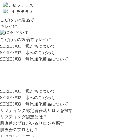
こだわりの製品で
キレイに
こだわりの製品でキレイに
SERIES#01 私たちについて
SERIES#02 水へのこだわり
SERIES#03 無添加化粧品について
SERIES#01 私たちについて
SERIES#02 水へのこだわり
SERIES#03 無添加化粧品について
リフティング認定者在籍サロンを探す
リフティング認定とは？
肌改善のプロがいるサロンを探す
肌改善のプロとは？
リセラジャーナル