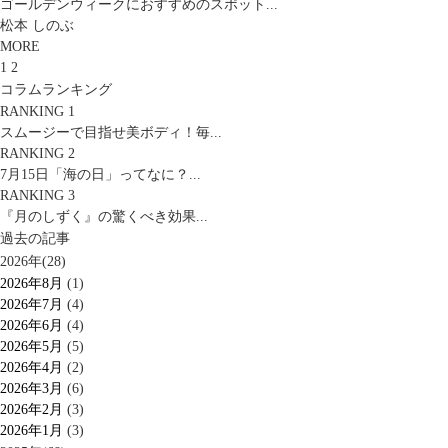
ゴールデンウィークにおすすめのスポット...
松本 しのぶ
MORE
1
2
コラムランキング
RANKING 1
スムージーで目指せ美ボディ！毎...
RANKING 2
7月15日「海の日」ってなに？...
RANKING 3
『月のしずく』の驚くべき効果...
過去の記事
2026年(28)
2026年8月
(1)
2026年7月
(4)
2026年6月
(4)
2026年5月
(5)
2026年4月
(2)
2026年3月
(6)
2026年2月
(3)
2026年1月
(3)