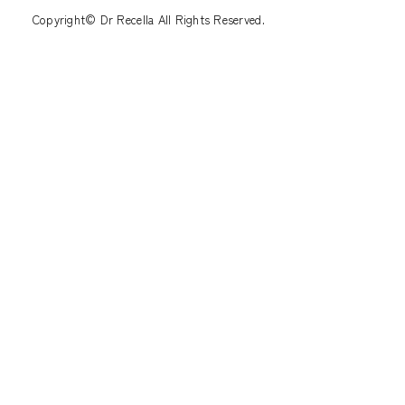
Copyright© Dr Recella All Rights Reserved.