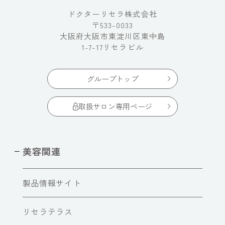
ドクターリセラ株式会社
〒533-0033
大阪府大阪市東淀川区東中島
1-7-17リセラビル
グループトップ
取扱サロン専用ページ
美容関連
製品情報サイト
リセラテラス