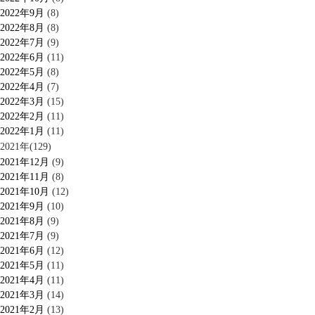
2022年9月
(8)
2022年8月
(8)
2022年7月
(9)
2022年6月
(11)
2022年5月
(8)
2022年4月
(7)
2022年3月
(15)
2022年2月
(11)
2022年1月
(11)
2021年(129)
2021年12月
(9)
2021年11月
(8)
2021年10月
(12)
2021年9月
(10)
2021年8月
(9)
2021年7月
(9)
2021年6月
(12)
2021年5月
(11)
2021年4月
(11)
2021年3月
(14)
2021年2月
(13)