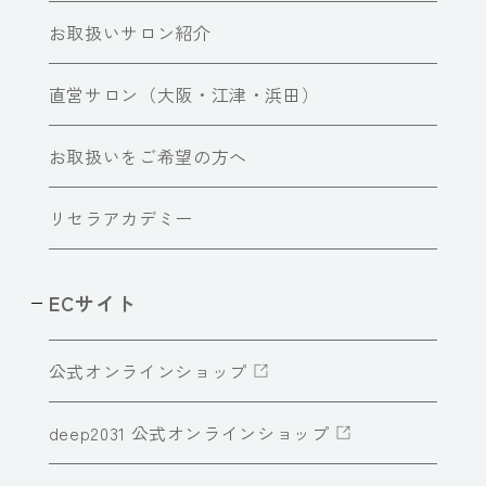
お取扱いサロン紹介
直営サロン（大阪・江津・浜田）
お取扱いをご希望の方へ
リセラアカデミー
ECサイト
公式オンラインショップ
deep2031 公式オンラインショップ