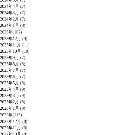
2024年5月
(7)
2024年4月
(7)
2024年3月
(7)
2024年2月
(7)
2024年1月
(8)
2023年(102)
2023年12月
(9)
2023年11月
(11)
2023年10月
(10)
2023年9月
(7)
2023年8月
(8)
2023年7月
(7)
2023年6月
(7)
2023年5月
(8)
2023年4月
(9)
2023年3月
(9)
2023年2月
(8)
2023年1月
(9)
2022年(113)
2022年12月
(8)
2022年11月
(9)
2022年10月
(8)