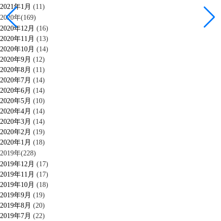
2021年1月
(11)
2020年(169)
2020年12月
(16)
2020年11月
(13)
2020年10月
(14)
2020年9月
(12)
2020年8月
(11)
2020年7月
(14)
2020年6月
(14)
2020年5月
(10)
2020年4月
(14)
2020年3月
(14)
2020年2月
(19)
2020年1月
(18)
2019年(228)
2019年12月
(17)
2019年11月
(17)
2019年10月
(18)
2019年9月
(19)
2019年8月
(20)
2019年7月
(22)